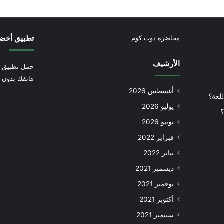
تطبيق أخض
محاضرة دوت كوم
الأرشيف
حمل تطبيق أ
هاتفك بدون إ
أغسطس 2026
للغة؟
يوليو 2026
؟
يونيو 2026
فبراير 2022
يناير 2022
ديسمبر 2021
نوفمبر 2021
أكتوبر 2021
سبتمبر 2021