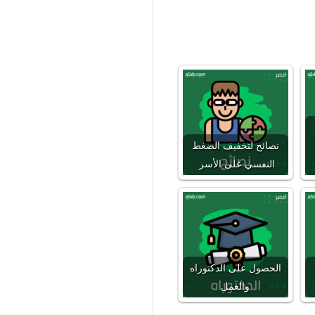
نصائح لتخفيف الضغط
النفسي على الأسر
الحصول على الدكتوراه
والعمل