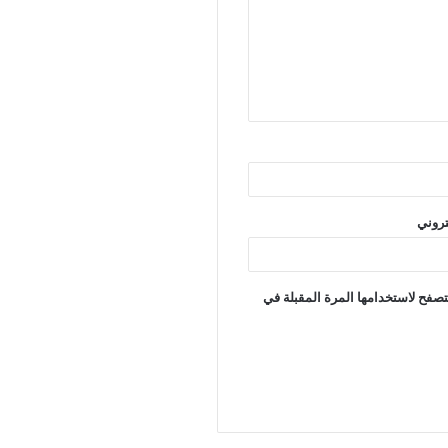
تروني
تصفح لاستخدامها المرة المقبلة في