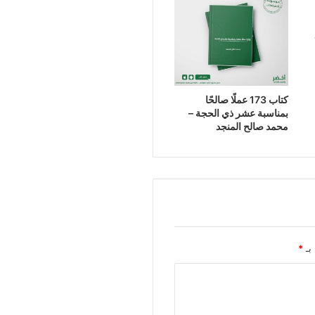
كتاب 173 عملًا صالحًا
بمناسبة عشر ذي الحجة –
محمد صالح المنجد
 بـ
*