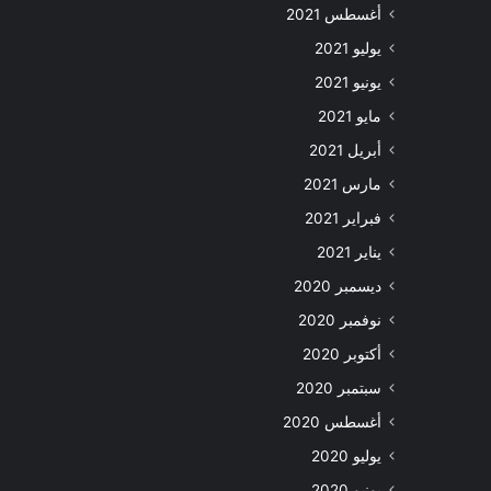
أغسطس 2021
يوليو 2021
يونيو 2021
مايو 2021
أبريل 2021
مارس 2021
فبراير 2021
يناير 2021
ديسمبر 2020
نوفمبر 2020
أكتوبر 2020
سبتمبر 2020
أغسطس 2020
يوليو 2020
يونيو 2020