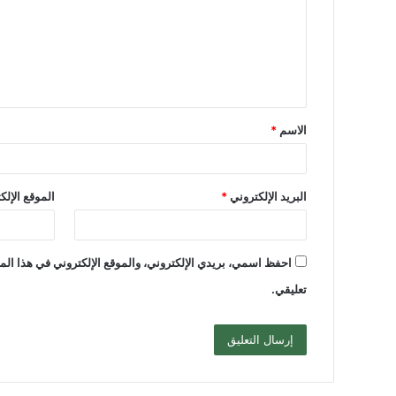
ت
ع
ل
ي
ق
الاسم
*
*
البريد الإلكتروني
*
الموقع الإلك
احفظ اسمي، بريدي الإلكتروني، والموقع الإلكتروني في هذا الم
تعليقي.