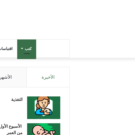
كتب
اقتباسا
الأخيرة
الأشهر
التغذية
الأسبوع الأول
من العمر