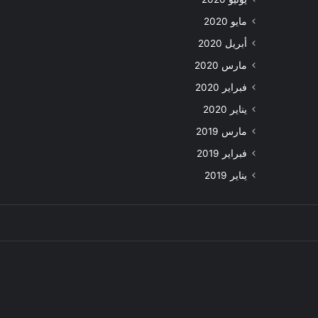
مايو 2020
أبريل 2020
مارس 2020
فبراير 2020
يناير 2020
مارس 2019
فبراير 2019
يناير 2019