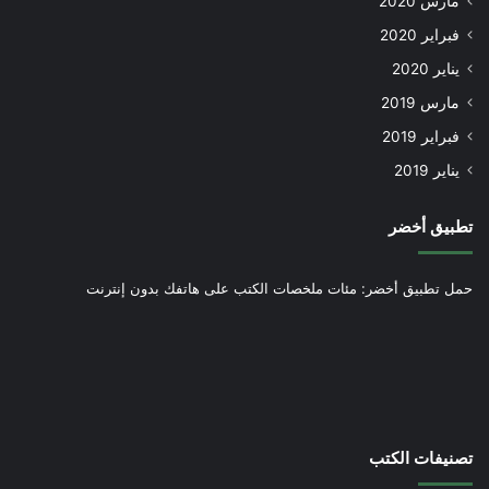
مارس 2020
فبراير 2020
يناير 2020
مارس 2019
فبراير 2019
يناير 2019
تطبيق أخضر
حمل تطبيق أخضر: مئات ملخصات الكتب على هاتفك بدون إنترنت
تصنيفات الكتب