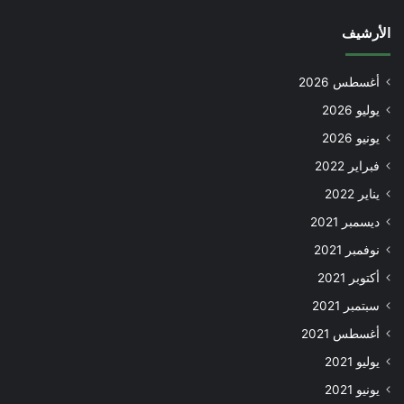
الأرشيف
أغسطس 2026
يوليو 2026
يونيو 2026
فبراير 2022
يناير 2022
ديسمبر 2021
نوفمبر 2021
أكتوبر 2021
سبتمبر 2021
أغسطس 2021
يوليو 2021
يونيو 2021