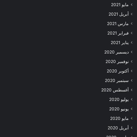
مايو 2021
أبريل 2021
مارس 2021
فبراير 2021
يناير 2021
ديسمبر 2020
نوفمبر 2020
أكتوبر 2020
سبتمبر 2020
أغسطس 2020
يوليو 2020
يونيو 2020
مايو 2020
أبريل 2020