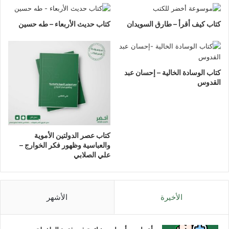
كتاب كيف أقرأ – طارق السويدان
كتاب حديث الأربعاء – طه حسين
كتاب الوسادة الخالية – إحسان عبد
القدوس
كتاب عصر الدولتين الأموية
والعباسية وظهور فكر الخوارج –
علي الصلابي
الأخيرة
الأشهر