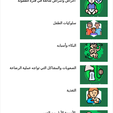
أعراض وأمراض شائعة في فترة الطفولة
سلوكيات الطفل
البكاء وأسبابه
الصعوبات والمشاكل التي تواجه عملية الرضاعة
التغذية
الأسبوع الأول من العمر