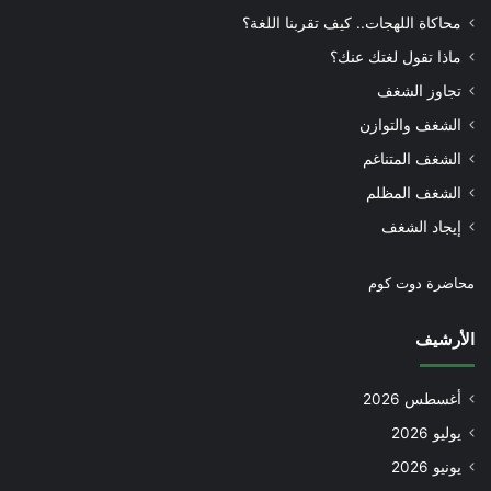
محاكاة اللهجات.. كيف تقربنا اللغة؟
ماذا تقول لغتك عنك؟
تجاوز الشغف
الشغف والتوازن
الشغف المتناغم
الشغف المظلم
إيجاد الشغف
محاضرة دوت كوم
الأرشيف
أغسطس 2026
يوليو 2026
يونيو 2026