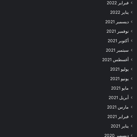
فبراير 2022
يناير 2022
ديسمبر 2021
نوفمبر 2021
أكتوبر 2021
سبتمبر 2021
أغسطس 2021
يوليو 2021
يونيو 2021
مايو 2021
أبريل 2021
مارس 2021
فبراير 2021
يناير 2021
ديسمبر 2020