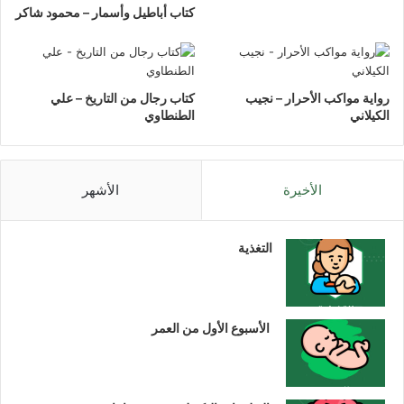
كتاب أباطيل وأسمار – محمود شاكر
رواية مواكب الأحرار – نجيب
كتاب رجال من التاريخ – علي
الكيلاني
الطنطاوي
الأخيرة
الأشهر
التغذية
الأسبوع الأول من العمر