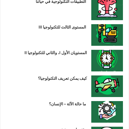
التطبيقات التكنولوجية في حياتنا
المستوى الثالث للتكنولوجيا III
المستويان الأول I، والثاني للتكنولوجيا II
كيف يمكن تعريف التكنولوجيا؟
ما حالة الآلة – الإنسان؟