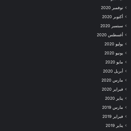
نوفمبر 2020
أكتوبر 2020
سبتمبر 2020
أغسطس 2020
يوليو 2020
يونيو 2020
مايو 2020
أبريل 2020
مارس 2020
فبراير 2020
يناير 2020
مارس 2019
فبراير 2019
يناير 2019