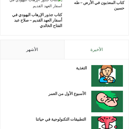
كتاب المعذبون في الأرض – طه
حسين
كتاب جذور الإرهاب اليهودي في
أسفار العهد القديم – صلاح عبد
الفتاح الخالدي
الأخيرة
الأشهر
التغذية
الأسبوع الأول من العمر
التطبيقات التكنولوجية في حياتنا