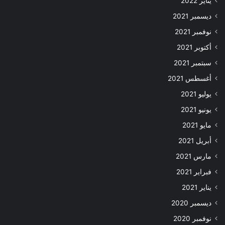
يناير 2022
ديسمبر 2021
نوفمبر 2021
أكتوبر 2021
سبتمبر 2021
أغسطس 2021
يوليو 2021
يونيو 2021
مايو 2021
أبريل 2021
مارس 2021
فبراير 2021
يناير 2021
ديسمبر 2020
نوفمبر 2020