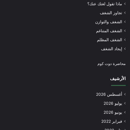
ماذا تقول لغتك عنك؟
تجاوز الشغف
الشغف والتوازن
الشغف المتناغم
الشغف المظلم
إيجاد الشغف
محاضرة دوت كوم
الأرشيف
أغسطس 2026
يوليو 2026
يونيو 2026
فبراير 2022