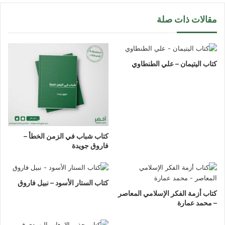
مقالات ذات صلة
كتاب اليتيمان – علي الطنطاوي
كتاب شباب في الزمن الخطأ –
فاروق جويدة
كتاب الستار الأسود – نبيل فاروق
كتاب أزمة الفكر الإسلامي المعاصر
– محمد عمارة