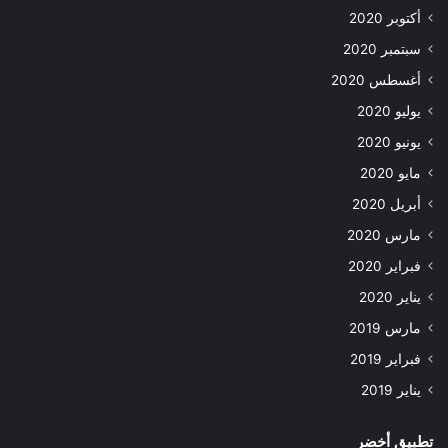
أكتوبر 2020
سبتمبر 2020
أغسطس 2020
يوليو 2020
يونيو 2020
مايو 2020
أبريل 2020
مارس 2020
فبراير 2020
يناير 2020
مارس 2019
فبراير 2019
يناير 2019
تطبيق أخضر