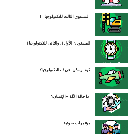
المستوى الثالث للتكنولوجيا III
المستويان الأول I، والثاني للتكنولوجيا II
كيف يمكن تعريف التكنولوجيا؟
ما حالة الآلة – الإنسان؟
مؤتمرات صوتية