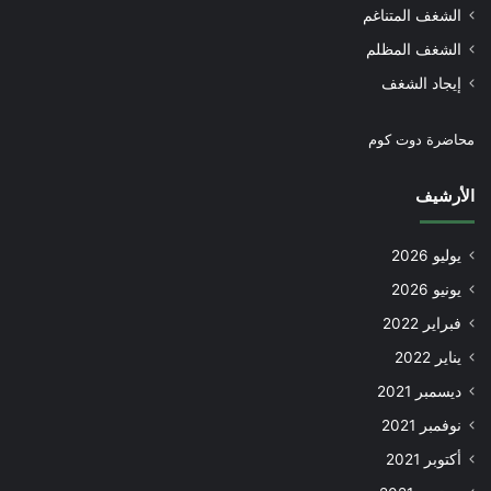
الشغف المتناغم
الشغف المظلم
إيجاد الشغف
محاضرة دوت كوم
الأرشيف
يوليو 2026
يونيو 2026
فبراير 2022
يناير 2022
ديسمبر 2021
نوفمبر 2021
أكتوبر 2021