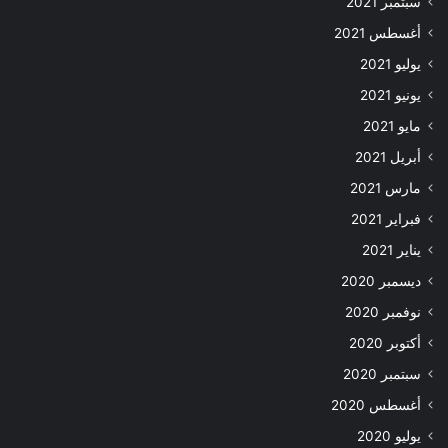
سبتمبر 2021
أغسطس 2021
يوليو 2021
يونيو 2021
مايو 2021
أبريل 2021
مارس 2021
فبراير 2021
يناير 2021
ديسمبر 2020
نوفمبر 2020
أكتوبر 2020
سبتمبر 2020
أغسطس 2020
يوليو 2020