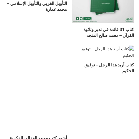
التأويل الغربي والتأويل الإسلامي –
محمد عمارة
كتاب 31 فائدة في تدبر وتلاوة
القرآن – محمد صالح المنجد
كتاب أريد هذا الرجل – توفيق
الحكيم
أشهر كتب محمد الغزالي الفكرية