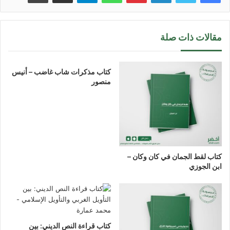
مقالات ذات صلة
كتاب مذكرات شاب غاضب – أنيس
منصور
كتاب لقط الجمان في كان وكان –
ابن الجوزي
كتاب قراءة النص الديني: بين