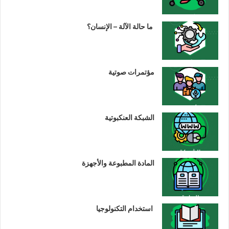
ما حالة الآلة – الإنسان؟
مؤتمرات صوتية
الشبكة العنكبوتية
المادة المطبوعة والأجهزة
استخدام التكنولوجيا