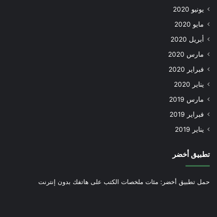
يونيو 2020
مايو 2020
أبريل 2020
مارس 2020
فبراير 2020
يناير 2020
مارس 2019
فبراير 2019
يناير 2019
تطبيق أخضر
حمل تطبيق أخضر: مئات ملخصات الكتب على هاتفك بدون إنترنت