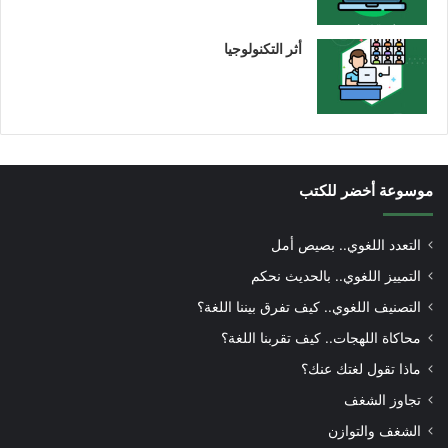
أثر التكنولوجيا
موسوعة أخضر للكتب
التعدد اللغوي.. بصيص أمل
التمييز اللغوي.. بالحديث نحكم
التصنيف اللغوي.. كيف تفرق بيننا اللغة؟
محاكاة اللهجات.. كيف تقربنا اللغة؟
ماذا تقول لغتك عنك؟
تجاوز الشغف
الشغف والتوازن