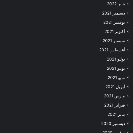
يناير 2022
ديسمبر 2021
نوفمبر 2021
أكتوبر 2021
سبتمبر 2021
أغسطس 2021
يوليو 2021
يونيو 2021
مايو 2021
أبريل 2021
مارس 2021
فبراير 2021
يناير 2021
ديسمبر 2020
نوفمبر 2020