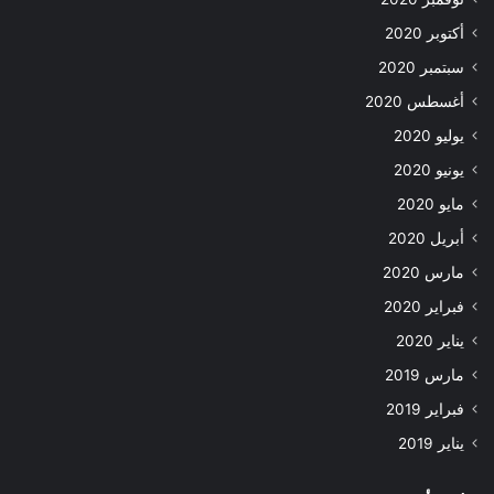
أكتوبر 2020
سبتمبر 2020
أغسطس 2020
يوليو 2020
يونيو 2020
مايو 2020
أبريل 2020
مارس 2020
فبراير 2020
يناير 2020
مارس 2019
فبراير 2019
يناير 2019