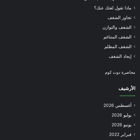
ماذا تقول لغتك عنك؟
تجاوز الشغف
الشغف والتوازن
الشغف المتناغم
الشغف المظلم
إيجاد الشغف
محاضرة دوت كوم
الأرشيف
أغسطس 2026
يوليو 2026
يونيو 2026
فبراير 2022