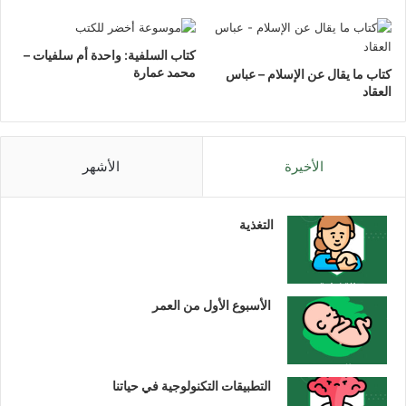
كتاب السلفية: واحدة أم سلفيات –
محمد عمارة
كتاب ما يقال عن الإسلام – عباس
العقاد
الأخيرة
الأشهر
التغذية
الأسبوع الأول من العمر
التطبيقات التكنولوجية في حياتنا