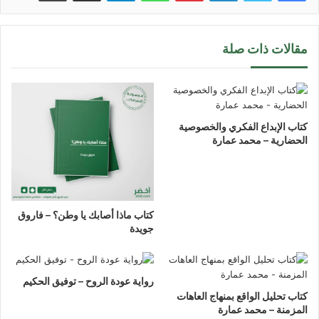
مقالات ذات صلة
كتاب الإبداع الفكري والخصوصية
الحضارية – محمد عمارة
كتاب ماذا أصابك يا وطن؟ – فاروق
جويدة
رواية عودة الروح – توفيق الحكيم
كتاب تحليل الواقع بمنهاج العاهات
المزمنة – محمد عمارة