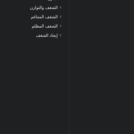
الشغف والتوازن
الشغف المتناغم
الشغف المظلم
إيجاد الشغف