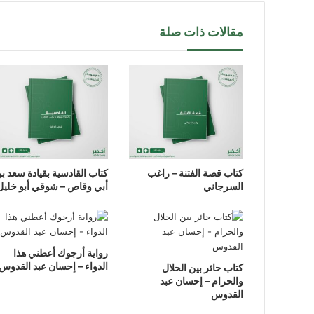
مقالات ذات صلة
كتاب قصة الفتنة – راغب
كتاب القادسية بقيادة سعد ب
السرجاني
أبي وقاص – شوقي أبو خليل
رواية أرجوك أعطني هذا
الدواء – إحسان عبد القدوس
كتاب حائر بين الحلال
والحرام – إحسان عبد
القدوس