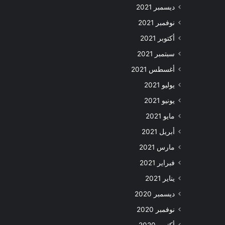
ديسمبر 2021
نوفمبر 2021
أكتوبر 2021
سبتمبر 2021
أغسطس 2021
يوليو 2021
يونيو 2021
مايو 2021
أبريل 2021
مارس 2021
فبراير 2021
يناير 2021
ديسمبر 2020
نوفمبر 2020