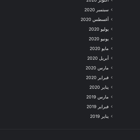
أكتوبر 2020
سبتمبر 2020
أغسطس 2020
يوليو 2020
يونيو 2020
مايو 2020
أبريل 2020
مارس 2020
فبراير 2020
يناير 2020
مارس 2019
فبراير 2019
يناير 2019