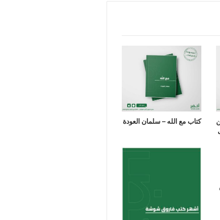
ن
كتاب مع الله – سلمان العودة