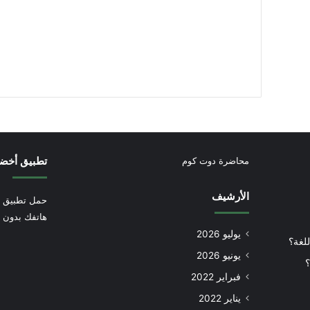
تطبيق أخض
محاضرة دوت كوم
الأرشيف
حمل تطبيق أ
هاتفك بدون إ
يوليو 2026
للغة؟
يونيو 2026
؟
فبراير 2022
يناير 2022