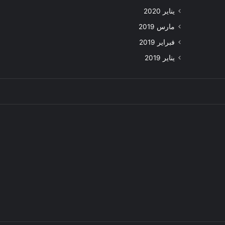
يناير 2020
مارس 2019
فبراير 2019
يناير 2019