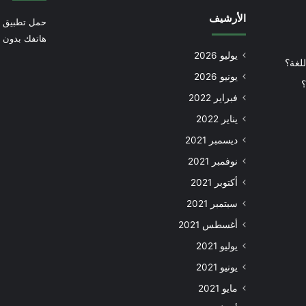
الأرشيف
حمل تطبيق أ
هاتفك بدون إ
يوليو 2026
للغة؟
يونيو 2026
؟
فبراير 2022
يناير 2022
ديسمبر 2021
نوفمبر 2021
أكتوبر 2021
سبتمبر 2021
أغسطس 2021
يوليو 2021
يونيو 2021
مايو 2021