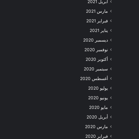
أبريل 2021
مارس 2021
فبراير 2021
يناير 2021
ديسمبر 2020
نوفمبر 2020
أكتوبر 2020
سبتمبر 2020
أغسطس 2020
يوليو 2020
يونيو 2020
مايو 2020
أبريل 2020
مارس 2020
فبراير 2020