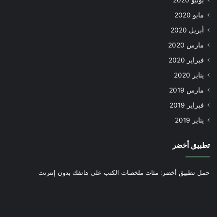
يونيو 2020
مايو 2020
أبريل 2020
مارس 2020
فبراير 2020
يناير 2020
مارس 2019
فبراير 2019
يناير 2019
تطبيق أخضر
حمل تطبيق أخضر: مئات ملخصات الكتب على هاتفك بدون إنترنت