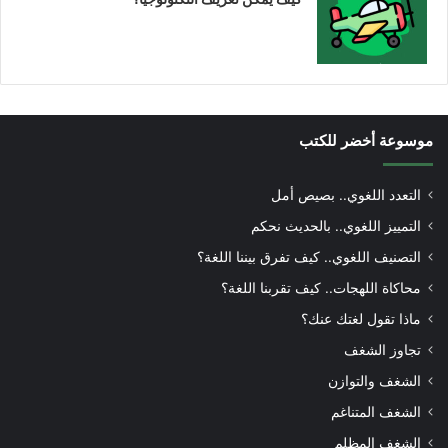
موسوعة أخضر للكتب
التعدد اللغوي.. بصيص أمل
التمييز اللغوي.. بالحديث نحكم
التصنيف اللغوي.. كيف تفرق بيننا اللغة؟
محاكاة اللهجات.. كيف تقربنا اللغة؟
ماذا تقول لغتك عنك؟
تجاوز الشغف
الشغف والتوازن
الشغف المتناغم
الشغف المظلم