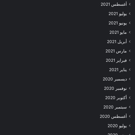
أغسطس 2021
يوليو 2021
يونيو 2021
مايو 2021
أبريل 2021
مارس 2021
فبراير 2021
يناير 2021
ديسمبر 2020
نوفمبر 2020
أكتوبر 2020
سبتمبر 2020
أغسطس 2020
يوليو 2020