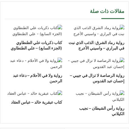
مقالات ذات صلة
رواية رماد الشرق: الذئب الذي نبت
كتاب ذكريات علي الطنطاوي
في البراري – واسيني الأعرج
(الجزء السابع) – علي الطنطاوي
رواية الرصاصة لا تزال في جيبي –
رواية ولا في الأحلام – دعاء عبد
إحسان عبد القدوس
الرحمن
كتاب عبقرية خالد – عباس العقاد
رواية رأس الشيطان – نجيب
الكيلاني