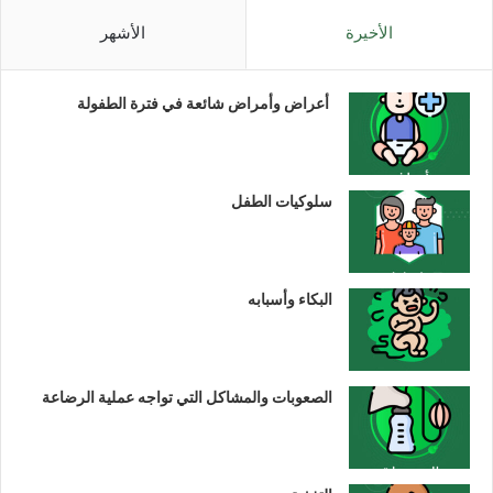
الأخيرة
الأشهر
أعراض وأمراض شائعة في فترة الطفولة
سلوكيات الطفل
البكاء وأسبابه
الصعوبات والمشاكل التي تواجه عملية الرضاعة