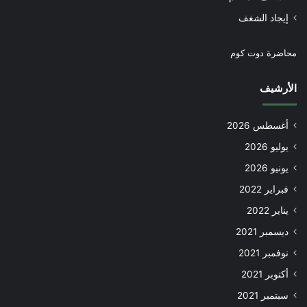
إيجاد الشغف
محاضرة دوت كوم
الأرشيف
أغسطس 2026
يوليو 2026
يونيو 2026
فبراير 2022
يناير 2022
ديسمبر 2021
نوفمبر 2021
أكتوبر 2021
سبتمبر 2021