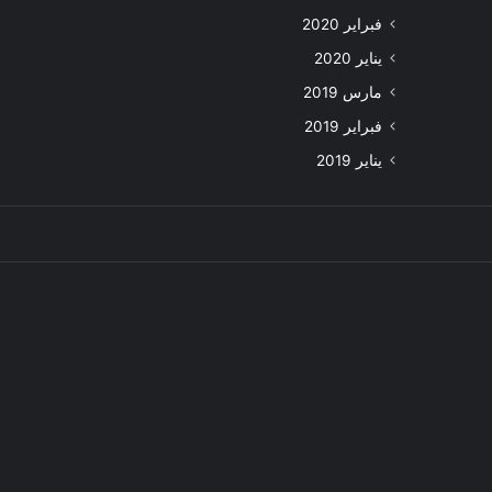
فبراير 2020
يناير 2020
مارس 2019
فبراير 2019
يناير 2019