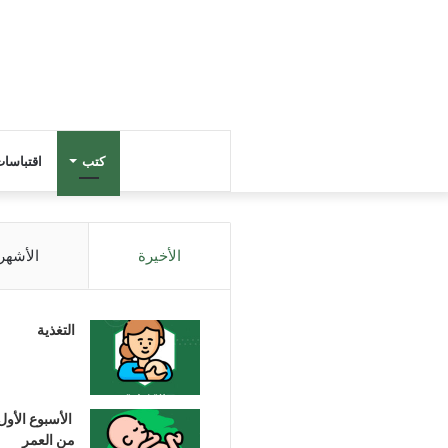
كتب
اقتباسا
الأخيرة
الأشهر
التغذية
الأسبوع الأول
من العمر