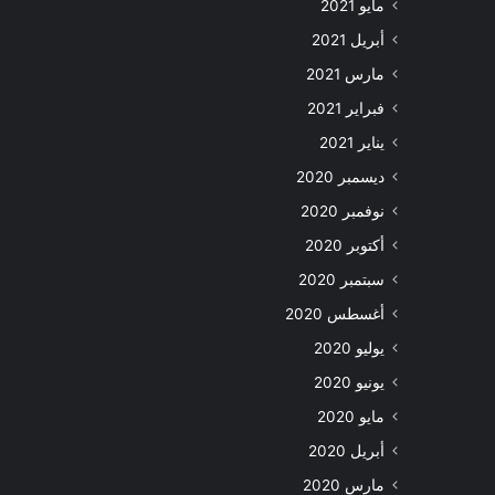
مايو 2021
أبريل 2021
مارس 2021
فبراير 2021
يناير 2021
ديسمبر 2020
نوفمبر 2020
أكتوبر 2020
سبتمبر 2020
أغسطس 2020
يوليو 2020
يونيو 2020
مايو 2020
أبريل 2020
مارس 2020