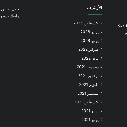
الأرشيف
حمل تطبيق أ
هاتفك بدون إ
أغسطس 2026
للغة؟
يوليو 2026
؟
يونيو 2026
فبراير 2022
يناير 2022
ديسمبر 2021
نوفمبر 2021
أكتوبر 2021
سبتمبر 2021
أغسطس 2021
يوليو 2021
يونيو 2021