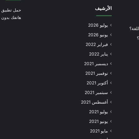
الأرشيف
حمل تطبيق أ
هاتفك بدون إ
يوليو 2026
للغة؟
يونيو 2026
؟
فبراير 2022
يناير 2022
ديسمبر 2021
نوفمبر 2021
أكتوبر 2021
سبتمبر 2021
أغسطس 2021
يوليو 2021
يونيو 2021
مايو 2021