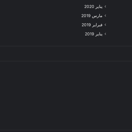
يناير 2020
مارس 2019
فبراير 2019
يناير 2019