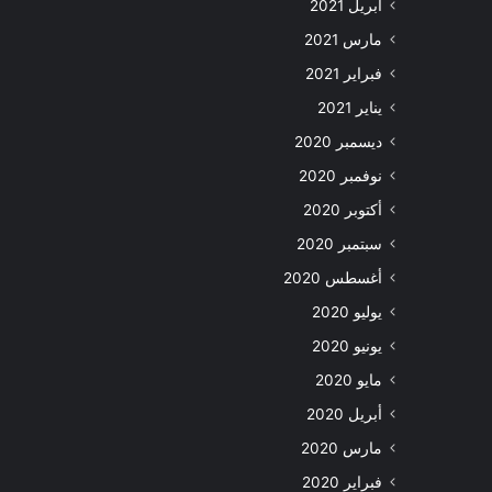
أبريل 2021
مارس 2021
فبراير 2021
يناير 2021
ديسمبر 2020
نوفمبر 2020
أكتوبر 2020
سبتمبر 2020
أغسطس 2020
يوليو 2020
يونيو 2020
مايو 2020
أبريل 2020
مارس 2020
فبراير 2020