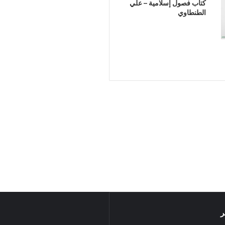
كتاب فصول إسلامية – علي
الطنطاوي
ر