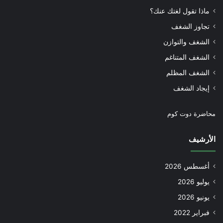
ماذا تقول لغتك عنك؟
تجاوز الشغف
الشغف والتوازن
الشغف المتناغم
الشغف المظلم
إيجاد الشغف
محاضرة دوت كوم
الأرشيف
أغسطس 2026
يوليو 2026
يونيو 2026
فبراير 2022