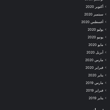
أكتوبر 2020
سبتمبر 2020
أغسطس 2020
يوليو 2020
يونيو 2020
مايو 2020
أبريل 2020
مارس 2020
فبراير 2020
يناير 2020
مارس 2019
فبراير 2019
يناير 2019