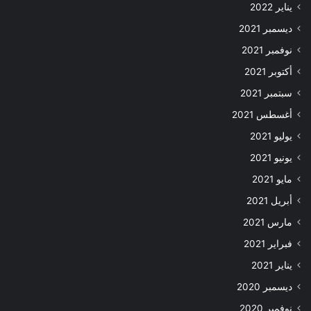
يناير 2022
ديسمبر 2021
نوفمبر 2021
أكتوبر 2021
سبتمبر 2021
أغسطس 2021
يوليو 2021
يونيو 2021
مايو 2021
أبريل 2021
مارس 2021
فبراير 2021
يناير 2021
ديسمبر 2020
نوفمبر 2020