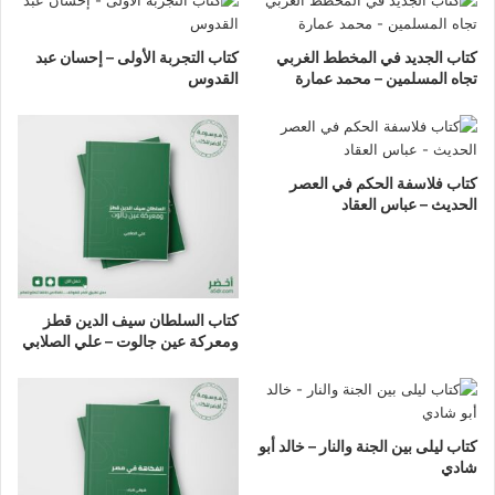
كتاب الجديد في المخطط الغربي
كتاب التجربة الأولى – إحسان عبد
تجاه المسلمين – محمد عمارة
القدوس
كتاب فلاسفة الحكم في العصر
الحديث – عباس العقاد
كتاب السلطان سيف الدين قطز
ومعركة عين جالوت – علي الصلابي
كتاب ليلى بين الجنة والنار – خالد أبو
شادي