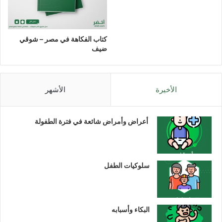
كتاب الفكاهة في مصر – شوقي
ضيف
الأخيرة
الأشهر
أعراض وأمراض شائعة في فترة الطفولة
سلوكيات الطفل
البكاء وأسبابه