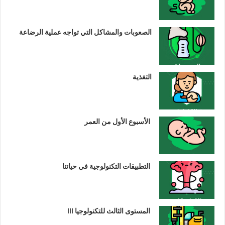
الصعوبات والمشاكل التي تواجه عملية الرضاعة
التغذية
الأسبوع الأول من العمر
التطبيقات التكنولوجية في حياتنا
المستوى الثالث للتكنولوجيا III