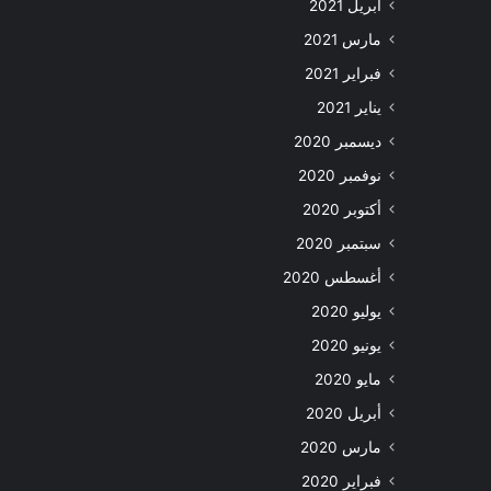
أبريل 2021
مارس 2021
فبراير 2021
يناير 2021
ديسمبر 2020
نوفمبر 2020
أكتوبر 2020
سبتمبر 2020
أغسطس 2020
يوليو 2020
يونيو 2020
مايو 2020
أبريل 2020
مارس 2020
فبراير 2020