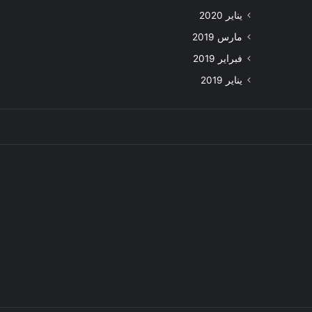
يناير 2020
مارس 2019
فبراير 2019
يناير 2019