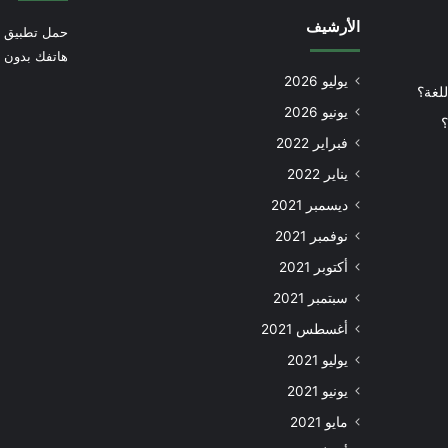
الأرشيف
حمل تطبيق أ
هاتفك بدون إ
يوليو 2026
للغة؟
يونيو 2026
؟
فبراير 2022
يناير 2022
ديسمبر 2021
نوفمبر 2021
أكتوبر 2021
سبتمبر 2021
أغسطس 2021
يوليو 2021
يونيو 2021
مايو 2021