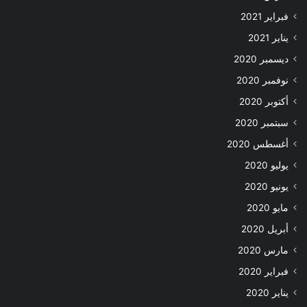
فبراير 2021
يناير 2021
ديسمبر 2020
نوفمبر 2020
أكتوبر 2020
سبتمبر 2020
أغسطس 2020
يوليو 2020
يونيو 2020
مايو 2020
أبريل 2020
مارس 2020
فبراير 2020
يناير 2020