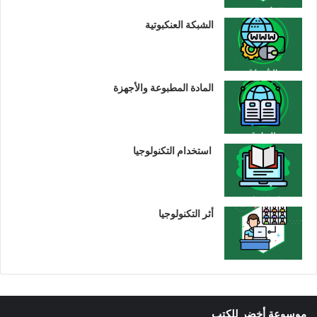
الشبكة العنكبوتية
المادة المطبوعة والأجهزة
استخدام التكنولوجيا
أثر التكنولوجيا
موسوعة أخضر للكتب