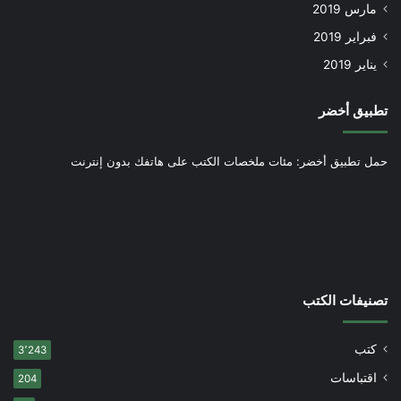
مارس 2019
فبراير 2019
يناير 2019
تطبيق أخضر
حمل تطبيق أخضر: مئات ملخصات الكتب على هاتفك بدون إنترنت
تصنيفات الكتب
كتب
3٬243
اقتباسات
204