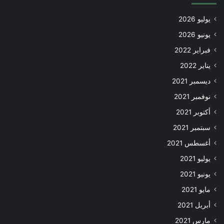
يوليو 2026
يونيو 2026
فبراير 2022
يناير 2022
ديسمبر 2021
نوفمبر 2021
أكتوبر 2021
سبتمبر 2021
أغسطس 2021
يوليو 2021
يونيو 2021
مايو 2021
أبريل 2021
مارس 2021