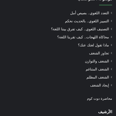
التعدد اللغوي.. بصيص أمل
التمييز اللغوي.. بالحديث نحكم
التصنيف اللغوي.. كيف تفرق بيننا اللغة؟
محاكاة اللهجات.. كيف تقربنا اللغة؟
ماذا تقول لغتك عنك؟
تجاوز الشغف
الشغف والتوازن
الشغف المتناغم
الشغف المظلم
إيجاد الشغف
محاضرة دوت كوم
الأرشيف