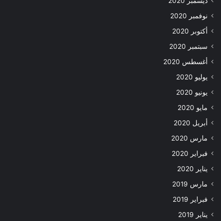
ديسمبر 2020
نوفمبر 2020
أكتوبر 2020
سبتمبر 2020
أغسطس 2020
يوليو 2020
يونيو 2020
مايو 2020
أبريل 2020
مارس 2020
فبراير 2020
يناير 2020
مارس 2019
فبراير 2019
يناير 2019