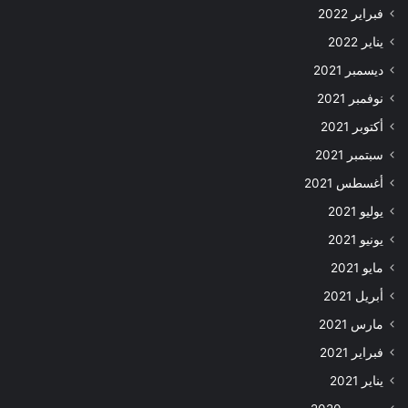
فبراير 2022
يناير 2022
ديسمبر 2021
نوفمبر 2021
أكتوبر 2021
سبتمبر 2021
أغسطس 2021
يوليو 2021
يونيو 2021
مايو 2021
أبريل 2021
مارس 2021
فبراير 2021
يناير 2021