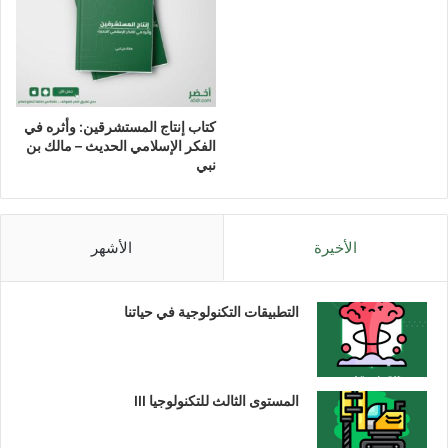
كتاب إنتاج المستشرقين: وأثره في
الفكر الإسلامي الحديث – مالك بن
نبي
الأخيرة
الأشهر
التطبيقات التكنولوجية في حياتنا
المستوى الثالث للتكنولوجيا III