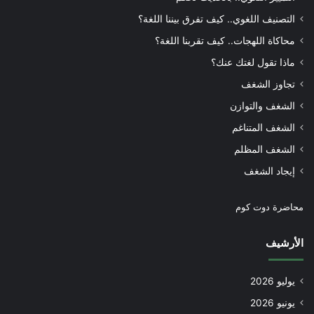
التصنيف اللغوي.. كيف تفرق بيننا اللغة؟
محاكاة اللهجات.. كيف تقربنا اللغة؟
ماذا تقول لغتك عنك؟
تجاوز الشغف
الشغف والتوازن
الشغف المتناغم
الشغف المظلم
إيجاد الشغف
محاضرة دوت كوم
الأرشيف
يوليو 2026
يونيو 2026