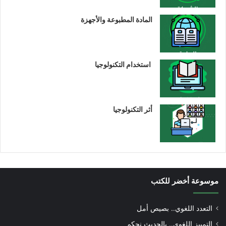
المادة المطبوعة والأجهزة
استخدام التكنولوجيا
أثر التكنولوجيا
موسوعة أخضر للكتب
التعدد اللغوي.. بصيص أمل
التمييز اللغوي.. بالحديث نحكم