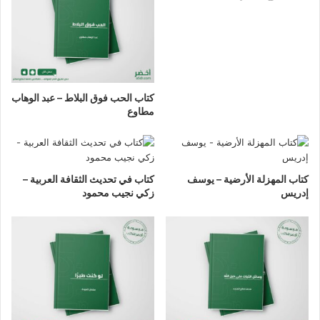
كتاب الحب فوق البلاط – عبد الوهاب
مطاوع
كتاب المهزلة الأرضية – يوسف
كتاب في تحديث الثقافة العربية –
إدريس
زكي نجيب محمود