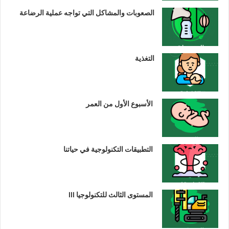
الصعوبات والمشاكل التي تواجه عملية الرضاعة
التغذية
الأسبوع الأول من العمر
التطبيقات التكنولوجية في حياتنا
المستوى الثالث للتكنولوجيا III