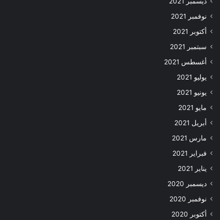
ديسمبر 2021
نوفمبر 2021
أكتوبر 2021
سبتمبر 2021
أغسطس 2021
يوليو 2021
يونيو 2021
مايو 2021
أبريل 2021
مارس 2021
فبراير 2021
يناير 2021
ديسمبر 2020
نوفمبر 2020
أكتوبر 2020