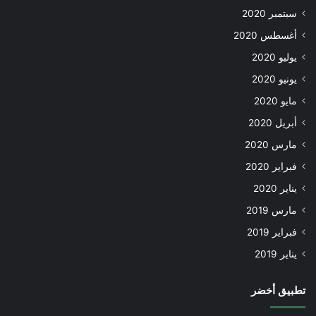
سبتمبر 2020
أغسطس 2020
يوليو 2020
يونيو 2020
مايو 2020
أبريل 2020
مارس 2020
فبراير 2020
يناير 2020
مارس 2019
فبراير 2019
يناير 2019
تطبيق أخضر