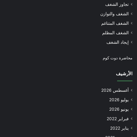
تجاوز الشغف
الشغف والتوازن
الشغف المتناغم
الشغف المظلم
إيجاد الشغف
محاضرة دوت كوم
الأرشيف
أغسطس 2026
يوليو 2026
يونيو 2026
فبراير 2022
يناير 2022