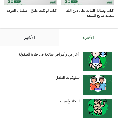
كتاب وسائل الثبات على دين الله –
كتاب لو كنت طيرًا – سلمان العودة
محمد صالح المنجد
الأخيرة
الأشهر
أعراض وأمراض شائعة في فترة الطفولة
سلوكيات الطفل
البكاء وأسبابه