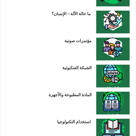
ما حالة الآلة – الإنسان؟
مؤتمرات صوتية
الشبكة العنكبوتية
المادة المطبوعة والأجهزة
استخدام التكنولوجيا