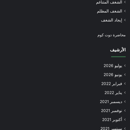
الشغف المتناغم
الشغف المظلم
إيجاد الشغف
محاضرة دوت كوم
الأرشيف
يوليو 2026
يونيو 2026
فبراير 2022
يناير 2022
ديسمبر 2021
نوفمبر 2021
أكتوبر 2021
سبتمبر 2021