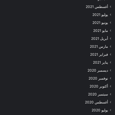
أغسطس 2021
يوليو 2021
يونيو 2021
مايو 2021
أبريل 2021
مارس 2021
فبراير 2021
يناير 2021
ديسمبر 2020
نوفمبر 2020
أكتوبر 2020
سبتمبر 2020
أغسطس 2020
يوليو 2020