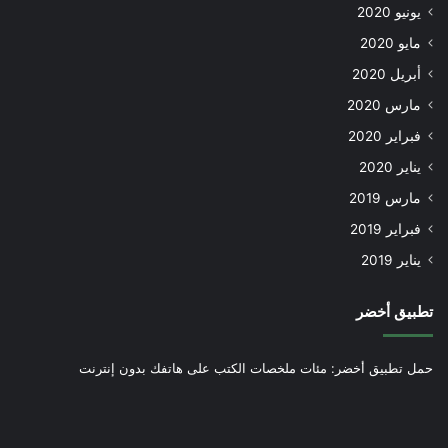
يونيو 2020
مايو 2020
أبريل 2020
مارس 2020
فبراير 2020
يناير 2020
مارس 2019
فبراير 2019
يناير 2019
تطبيق أخضر
حمل تطبيق أخضر: مئات ملخصات الكتب على هاتفك بدون إنترنت