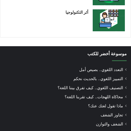
أثر التكنولوجيا
موسوعة أخضر للكتب
التعدد اللغوي.. بصيص أمل
التمييز اللغوي.. بالحديث نحكم
التصنيف اللغوي.. كيف تفرق بيننا اللغة؟
محاكاة اللهجات.. كيف تقربنا اللغة؟
ماذا تقول لغتك عنك؟
تجاوز الشغف
الشغف والتوازن