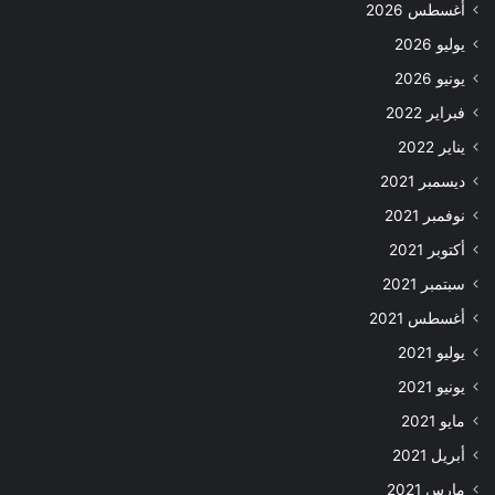
أغسطس 2026
يوليو 2026
يونيو 2026
فبراير 2022
يناير 2022
ديسمبر 2021
نوفمبر 2021
أكتوبر 2021
سبتمبر 2021
أغسطس 2021
يوليو 2021
يونيو 2021
مايو 2021
أبريل 2021
مارس 2021