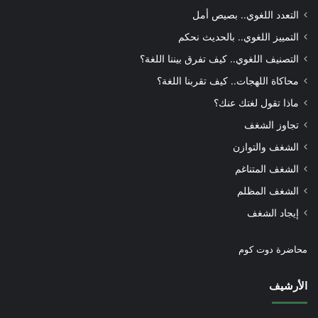
التعدد اللغوي.. بصيص أمل
التمييز اللغوي.. بالحديث نحكم
التصنيف اللغوي.. كيف تفرق بيننا اللغة؟
محاكاة اللهجات.. كيف تقربنا اللغة؟
ماذا تقول لغتك عنك؟
تجاوز الشغف
الشغف والتوازن
الشغف المتناغم
الشغف المظلم
إيجاد الشغف
محاضرة دوت كوم
الأرشيف