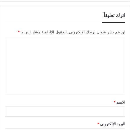
اترك تعليقاً
لن يتم نشر عنوان بريدك الإلكتروني.
الحقول الإلزامية مشار إليها بـ
*
ا
ل
ت
ع
ل
ي
ق
الاسم
*
*
البريد الإلكتروني
*