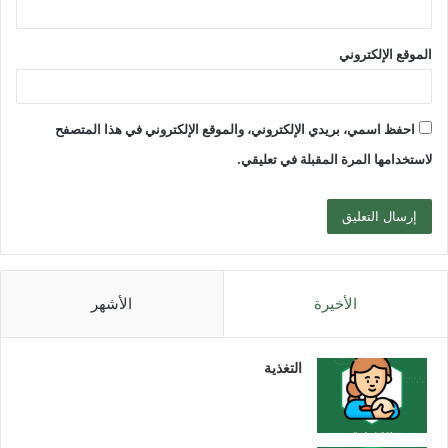
الموقع الإلكتروني
احفظ اسمي، بريدي الإلكتروني، والموقع الإلكتروني في هذا المتصفح
لاستخدامها المرة المقبلة في تعليقي.
الأخيرة
الأشهر
التغذية