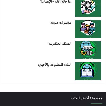
ما حالة الآلة – الإنسان؟
مؤتمرات صوتية
الشبكة العنكبوتية
المادة المطبوعة والأجهزة
موسوعة أخضر للكتب