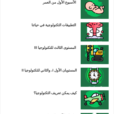
الأسبوع الأول من العمر
التطبيقات التكنولوجية في حياتنا
المستوى الثالث للتكنولوجيا III
المستويان الأول I، والثاني للتكنولوجيا II
كيف يمكن تعريف التكنولوجيا؟