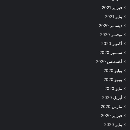
فبراير 2021
يناير 2021
ديسمبر 2020
نوفمبر 2020
أكتوبر 2020
سبتمبر 2020
أغسطس 2020
يوليو 2020
يونيو 2020
مايو 2020
أبريل 2020
مارس 2020
فبراير 2020
يناير 2020