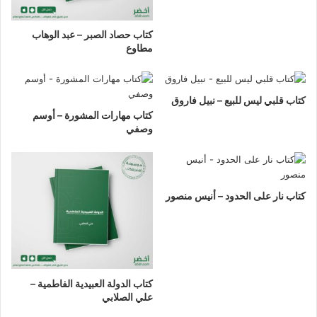
كتاب حصاد الصبر – عبد الوهاب
مطاوع
كتاب قلبي ليس للبيع – نبيل فاروق
كتاب مهارات المشورة – أوسم
وصفي
كتاب نار على الحدود – أنيس منصور
كتاب الدولة العبيدية الفاطمية –
علي الصلابي