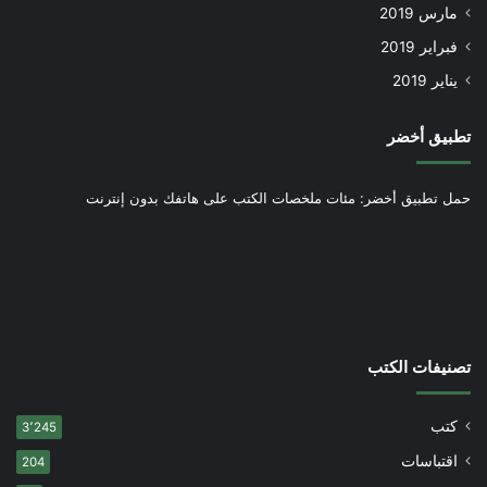
مارس 2019
فبراير 2019
يناير 2019
تطبيق أخضر
حمل تطبيق أخضر: مئات ملخصات الكتب على هاتفك بدون إنترنت
تصنيفات الكتب
كتب
3٬245
اقتباسات
204