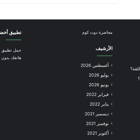
تطبيق أخض
محاضرة دوت كوم
الأرشيف
حمل تطبيق أ
هاتفك بدون إ
أغسطس 2026
للغة؟
يوليو 2026
؟
يونيو 2026
فبراير 2022
يناير 2022
ديسمبر 2021
نوفمبر 2021
أكتوبر 2021