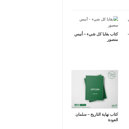
كتاب بقايا كل شيء – أنيس
منصور
كتاب نهاية التاريخ – سلمان
العودة