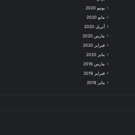
يونيو 2020
مايو 2020
أبريل 2020
مارس 2020
فبراير 2020
يناير 2020
مارس 2019
فبراير 2019
يناير 2019