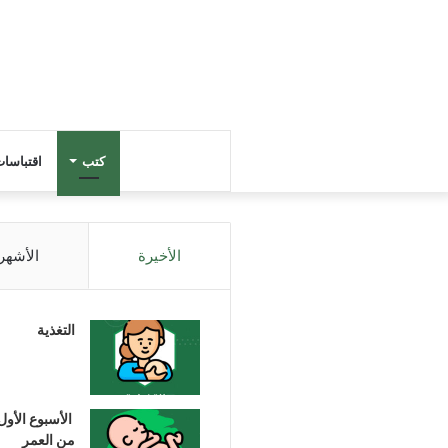
كتب
اقتباسا
الأخيرة
الأشهر
التغذية
الأسبوع الأول
من العمر