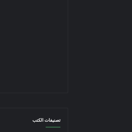
تصنيفات الكتب