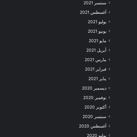
سبتمبر 2021
أغسطس 2021
يوليو 2021
يونيو 2021
مايو 2021
أبريل 2021
مارس 2021
فبراير 2021
يناير 2021
ديسمبر 2020
نوفمبر 2020
أكتوبر 2020
سبتمبر 2020
أغسطس 2020
يوليو 2020