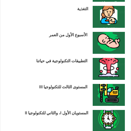
التغذية
الأسبوع الأول من العمر
التطبيقات التكنولوجية في حياتنا
المستوى الثالث للتكنولوجيا III
المستويان الأول I، والثاني للتكنولوجيا II