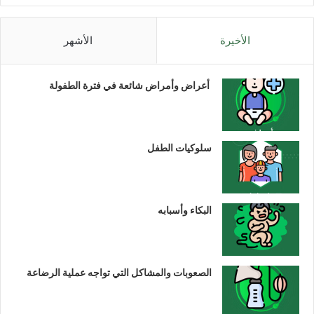
الأخيرة
الأشهر
أعراض وأمراض شائعة في فترة الطفولة
سلوكيات الطفل
البكاء وأسبابه
الصعوبات والمشاكل التي تواجه عملية الرضاعة