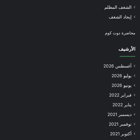
الشغف المظلم
إيجاد الشغف
محاضرة دوت كوم
الأرشيف
أغسطس 2026
يوليو 2026
يونيو 2026
فبراير 2022
يناير 2022
ديسمبر 2021
نوفمبر 2021
أكتوبر 2021