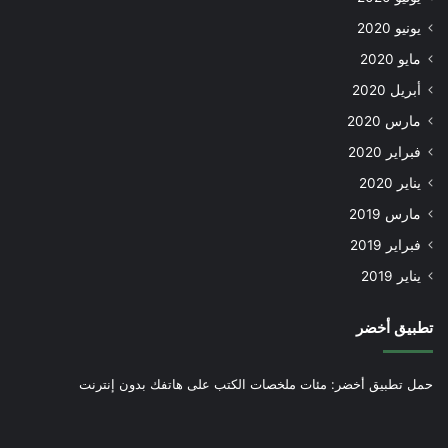
يونيو 2020
مايو 2020
أبريل 2020
مارس 2020
فبراير 2020
يناير 2020
مارس 2019
فبراير 2019
يناير 2019
تطبيق أخضر
حمل تطبيق أخضر: مئات ملخصات الكتب على هاتفك بدون إنترنت