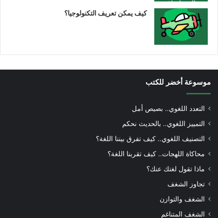
كيف يمكن تعريف التكنولوجيا؟
موسوعة أخضر للكتب
التعدد اللغوي.. بصيص أمل
التمييز اللغوي.. بالحديث نحكم
التصنيف اللغوي.. كيف تفرق بيننا اللغة؟
محاكاة اللهجات.. كيف تقربنا اللغة؟
ماذا تقول لغتك عنك؟
تجاوز الشغف
الشغف والتوازن
الشغف المتناغم