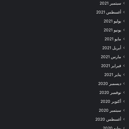
سبتمبر 2021
أغسطس 2021
يوليو 2021
يونيو 2021
مايو 2021
أبريل 2021
مارس 2021
فبراير 2021
يناير 2021
ديسمبر 2020
نوفمبر 2020
أكتوبر 2020
سبتمبر 2020
أغسطس 2020
يوليو 2020