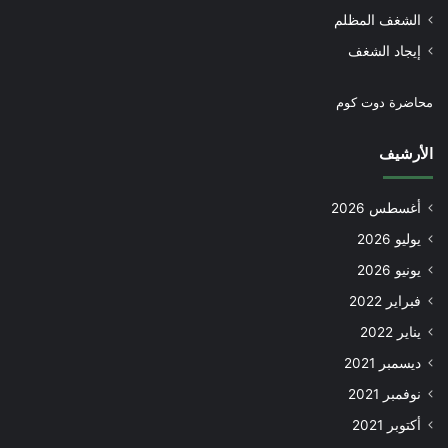
الشغف المظلم
إيجاد الشغف
محاضرة دوت كوم
الأرشيف
أغسطس 2026
يوليو 2026
يونيو 2026
فبراير 2022
يناير 2022
ديسمبر 2021
نوفمبر 2021
أكتوبر 2021