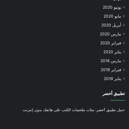
يونيو 2020
مايو 2020
أبريل 2020
مارس 2020
فبراير 2020
يناير 2020
مارس 2019
فبراير 2019
يناير 2019
تطبيق أخضر
حمل تطبيق أخضر: مئات ملخصات الكتب على هاتفك بدون إنترنت