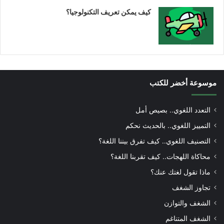
كيف يمكن تعريف التكنولوجيا؟
موسوعة أخضر للكتب
التعدد اللغوي.. بصيص أمل
التمييز اللغوي.. بالحديث نحكم
التصنيف اللغوي.. كيف تفرق بيننا اللغة؟
محاكاة اللهجات.. كيف تقربنا اللغة؟
ماذا تقول لغتك عنك؟
تجاوز الشغف
الشغف والتوازن
الشغف المتناغم