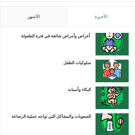
الأخيرة
الأشهر
أعراض وأمراض شائعة في فترة الطفولة
سلوكيات الطفل
البكاء وأسبابه
الصعوبات والمشاكل التي تواجه عملية الرضاعة