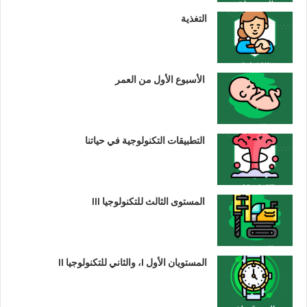
التغذية
الأسبوع الأول من العمر
التطبيقات التكنولوجية في حياتنا
المستوى الثالث للتكنولوجيا III
المستويان الأول I، والثاني للتكنولوجيا II