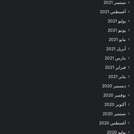
سبتمبر 2021
أغسطس 2021
يوليو 2021
يونيو 2021
مايو 2021
أبريل 2021
مارس 2021
فبراير 2021
يناير 2021
ديسمبر 2020
نوفمبر 2020
أكتوبر 2020
سبتمبر 2020
أغسطس 2020
يوليو 2020