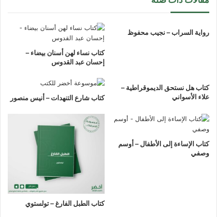
رواية السراب – نجيب محفوظ
كتاب نساء لهن أسنان بيضاء –
إحسان عبد القدوس
كتاب هل نستحق الديموقراطية –
علاء الأسواني
كتاب شارع التنهدات – أنيس منصور
كتاب الإساءة إلى الأطفال – أوسم
وصفي
كتاب الطبل الفارغ – تولستوي