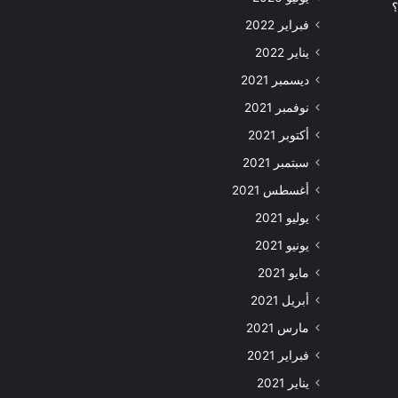
؟
فبراير 2022
يناير 2022
ديسمبر 2021
نوفمبر 2021
أكتوبر 2021
سبتمبر 2021
أغسطس 2021
يوليو 2021
يونيو 2021
مايو 2021
أبريل 2021
مارس 2021
فبراير 2021
يناير 2021