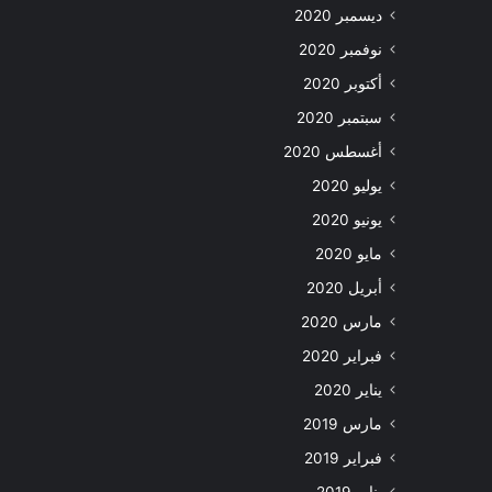
ديسمبر 2020
نوفمبر 2020
أكتوبر 2020
سبتمبر 2020
أغسطس 2020
يوليو 2020
يونيو 2020
مايو 2020
أبريل 2020
مارس 2020
فبراير 2020
يناير 2020
مارس 2019
فبراير 2019