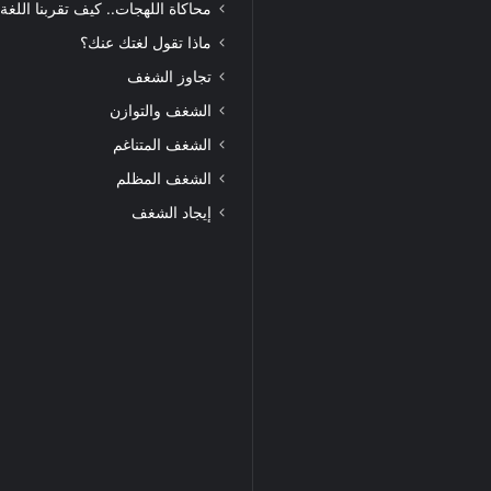
محاكاة اللهجات.. كيف تقربنا اللغة
ماذا تقول لغتك عنك؟
تجاوز الشغف
الشغف والتوازن
الشغف المتناغم
الشغف المظلم
إيجاد الشغف