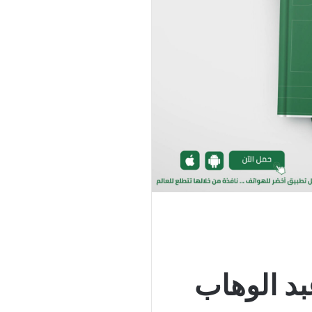
بد الوهاب