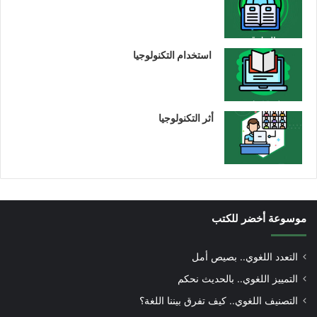
استخدام التكنولوجيا
أثر التكنولوجيا
موسوعة أخضر للكتب
التعدد اللغوي.. بصيص أمل
التمييز اللغوي.. بالحديث نحكم
التصنيف اللغوي.. كيف تفرق بيننا اللغة؟