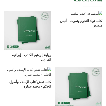
كتاب تولد النجوم وتموت – أنيس
منصور
رواية إبراهيم الكاتب – إبراهيم
المازني
كتاب نقض كتاب الإسلام وأصول
الحكم – محمد عمارة