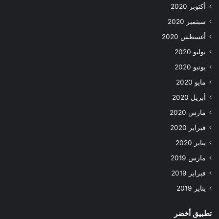
أكتوبر 2020
سبتمبر 2020
أغسطس 2020
يوليو 2020
يونيو 2020
مايو 2020
أبريل 2020
مارس 2020
فبراير 2020
يناير 2020
مارس 2019
فبراير 2019
يناير 2019
تطبيق أخضر