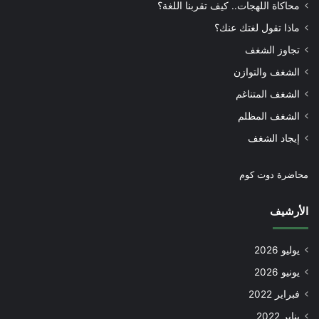
محاكاة اللهجات.. كيف تقربنا اللغة؟
ماذا تقول لغتك عنك؟
تجاوز الشغف
الشغف والتوازن
الشغف المتناغم
الشغف المظلم
إيجاد الشغف
محاضرة دوت كوم
الأرشيف
يوليو 2026
يونيو 2026
فبراير 2022
يناير 2022