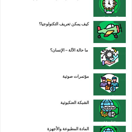
كيف يمكن تعريف التكنولوجيا؟
ما حالة الآلة – الإنسان؟
مؤتمرات صوتية
الشبكة العنكبوتية
المادة المطبوعة والأجهزة