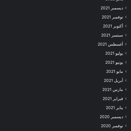
ديسمبر 2021
نوفمبر 2021
أكتوبر 2021
سبتمبر 2021
أغسطس 2021
يوليو 2021
يونيو 2021
مايو 2021
أبريل 2021
مارس 2021
فبراير 2021
يناير 2021
ديسمبر 2020
نوفمبر 2020