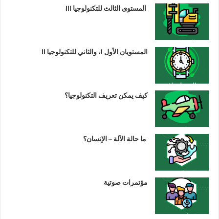
المستوى الثالث للتكنولوجيا III
المستويان الأول I، والثاني للتكنولوجيا II
كيف يمكن تعريف التكنولوجيا؟
ما حالة الآلة – الإنسان؟
مؤتمرات صوتية