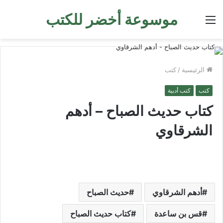
موسوعة أخضر للكتب
القائمة
الرئيسية
/
كتب
كتب
كتب أدبية
كتاب حديث الصباح – أدهم
الشرقاوي
أدهم الشرقاوي
حديث الصباح
قس بن ساعدة
كتاب حديث الصباح