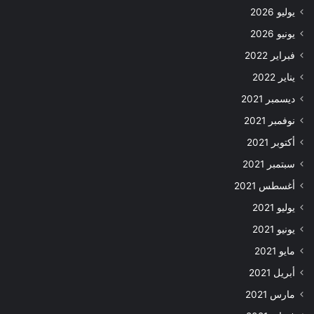
يوليو 2026
يونيو 2026
فبراير 2022
يناير 2022
ديسمبر 2021
نوفمبر 2021
أكتوبر 2021
سبتمبر 2021
أغسطس 2021
يوليو 2021
يونيو 2021
مايو 2021
أبريل 2021
مارس 2021