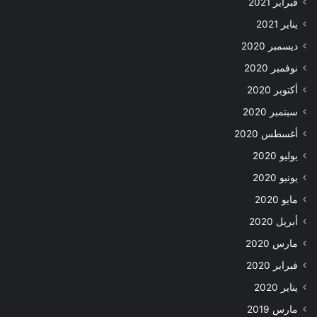
فبراير 2021
يناير 2021
ديسمبر 2020
نوفمبر 2020
أكتوبر 2020
سبتمبر 2020
أغسطس 2020
يوليو 2020
يونيو 2020
مايو 2020
أبريل 2020
مارس 2020
فبراير 2020
يناير 2020
مارس 2019