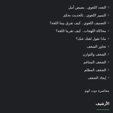
التعدد اللغوي.. بصيص أمل
التمييز اللغوي.. بالحديث نحكم
التصنيف اللغوي.. كيف تفرق بيننا اللغة؟
محاكاة اللهجات.. كيف تقربنا اللغة؟
ماذا تقول لغتك عنك؟
تجاوز الشغف
الشغف والتوازن
الشغف المتناغم
الشغف المظلم
إيجاد الشغف
محاضرة دوت كوم
الأرشيف