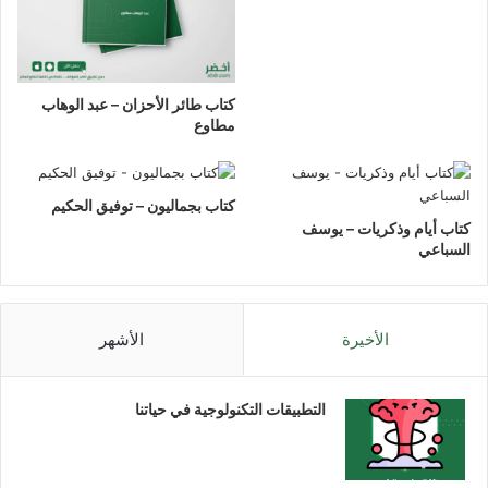
كتاب طائر الأحزان – عبد الوهاب
مطاوع
كتاب بجماليون – توفيق الحكيم
كتاب أيام وذكريات – يوسف
السباعي
الأخيرة
الأشهر
التطبيقات التكنولوجية في حياتنا