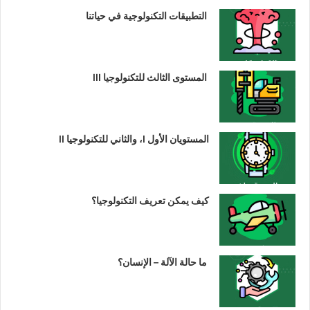
التطبيقات التكنولوجية في حياتنا
المستوى الثالث للتكنولوجيا III
المستويان الأول I، والثاني للتكنولوجيا II
كيف يمكن تعريف التكنولوجيا؟
ما حالة الآلة – الإنسان؟