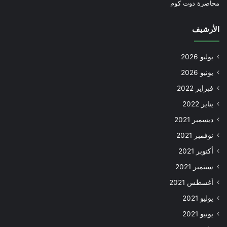
محاضرة دوت كوم
الأرشيف
يوليو 2026
يونيو 2026
فبراير 2022
يناير 2022
ديسمبر 2021
نوفمبر 2021
أكتوبر 2021
سبتمبر 2021
أغسطس 2021
يوليو 2021
يونيو 2021