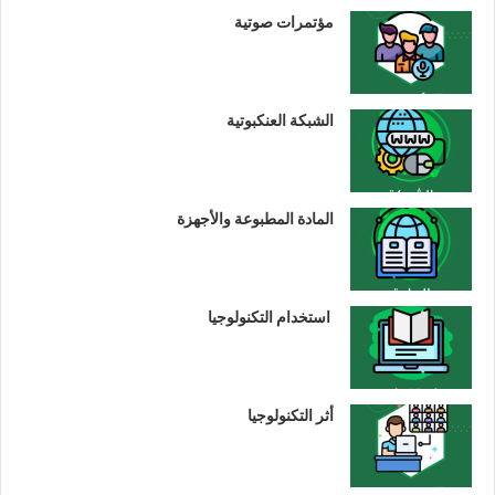
مؤتمرات صوتية
الشبكة العنكبوتية
المادة المطبوعة والأجهزة
استخدام التكنولوجيا
أثر التكنولوجيا