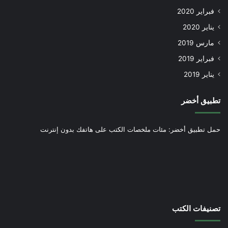
فبراير 2020
يناير 2020
مارس 2019
فبراير 2019
يناير 2019
تطبيق أخضر
حمل تطبيق أخضر: مئات ملخصات الكتب على هاتفك بدون إنترنت
تصنيفات الكتب