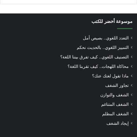
موسوعة أخضر للكتب
التعدد اللغوي.. بصيص أمل
التمييز اللغوي.. بالحديث نحكم
التصنيف اللغوي.. كيف تفرق بيننا اللغة؟
محاكاة اللهجات.. كيف تقربنا اللغة؟
ماذا تقول لغتك عنك؟
تجاوز الشغف
الشغف والتوازن
الشغف المتناغم
الشغف المظلم
إيجاد الشغف