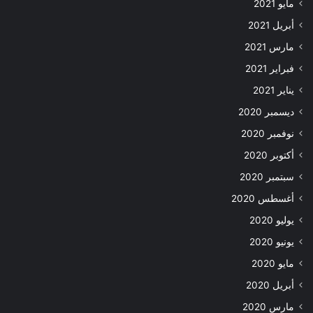
مايو 2021
أبريل 2021
مارس 2021
فبراير 2021
يناير 2021
ديسمبر 2020
نوفمبر 2020
أكتوبر 2020
سبتمبر 2020
أغسطس 2020
يوليو 2020
يونيو 2020
مايو 2020
أبريل 2020
مارس 2020