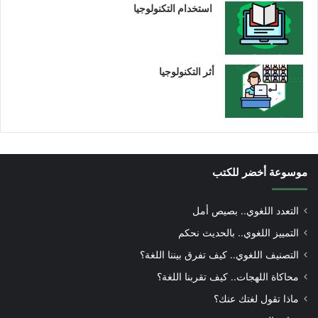
استخدام التكنولوجيا
أثر التكنولوجيا
موسوعة أخضر للكتب
التعدد اللغوي.. بصيص أمل
التمييز اللغوي.. بالحديث نحكم
التصنيف اللغوي.. كيف تفرق بيننا اللغة؟
محاكاة اللهجات.. كيف تقربنا اللغة؟
ماذا تقول لغتك عنك؟