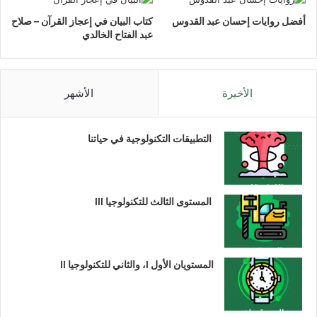
أفضل روايات إحسان عبد القدوس
كتاب البيان في إعجاز القرآن – صلاح
عبد الفتاح الخالدي
الأخيرة
الأشهر
التطبيقات التكنولوجية في حياتنا
المستوى الثالث للتكنولوجيا III
المستويان الأول I، والثاني للتكنولوجيا II