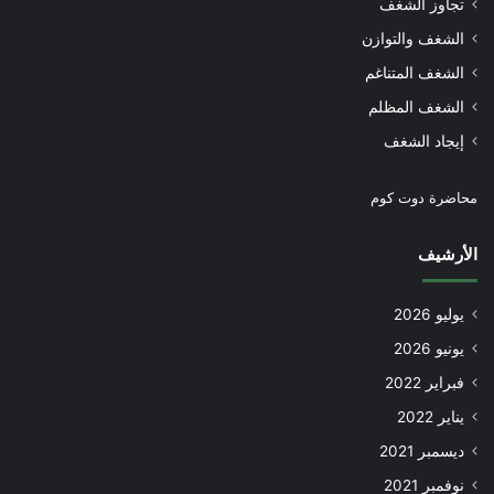
تجاوز الشغف
الشغف والتوازن
الشغف المتناغم
الشغف المظلم
إيجاد الشغف
محاضرة دوت كوم
الأرشيف
يوليو 2026
يونيو 2026
فبراير 2022
يناير 2022
ديسمبر 2021
نوفمبر 2021