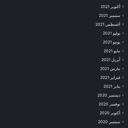
أكتوبر 2021
سبتمبر 2021
أغسطس 2021
يوليو 2021
يونيو 2021
مايو 2021
أبريل 2021
مارس 2021
فبراير 2021
يناير 2021
ديسمبر 2020
نوفمبر 2020
أكتوبر 2020
سبتمبر 2020