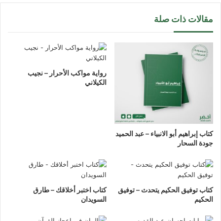
مقالات ذات صلة
رواية مواكب الأحرار – نجيب
الكيلاني
كتاب إبراهيم أبو الانبياء – عبد الحميد
جودة السحار
كتاب توفيق الحكيم يتحدث – توفيق
كتاب اختبر أخلاقك – طارق
الحكيم
السويدان