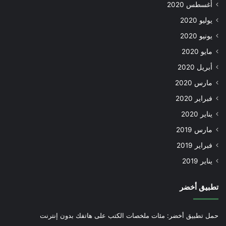
أغسطس 2020
يوليو 2020
يونيو 2020
مايو 2020
أبريل 2020
مارس 2020
فبراير 2020
يناير 2020
مارس 2019
فبراير 2019
يناير 2019
تطبيق أخضر
حمل تطبيق أخضر: مئات ملخصات الكتب على هاتفك بدون إنترنت