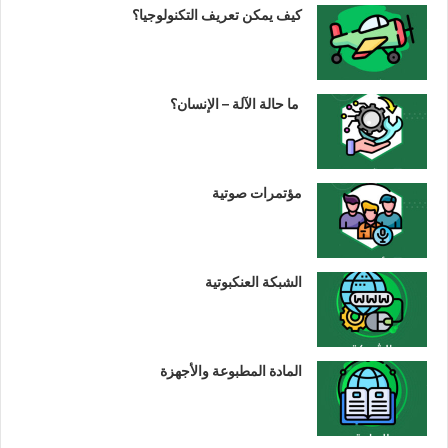
كيف يمكن تعريف التكنولوجيا؟
ما حالة الآلة – الإنسان؟
مؤتمرات صوتية
الشبكة العنكبوتية
المادة المطبوعة والأجهزة