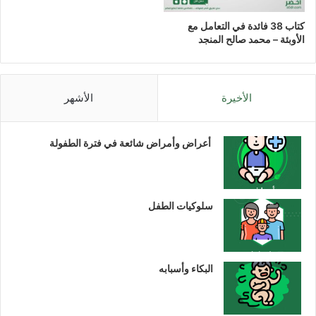
كتاب 38 فائدة في التعامل مع
الأوبئة – محمد صالح المنجد
الأخيرة
الأشهر
أعراض وأمراض شائعة في فترة الطفولة
سلوكيات الطفل
البكاء وأسبابه