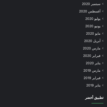
سبتمبر 2020
أغسطس 2020
يوليو 2020
يونيو 2020
مايو 2020
أبريل 2020
مارس 2020
فبراير 2020
يناير 2020
مارس 2019
فبراير 2019
يناير 2019
تطبيق أخضر