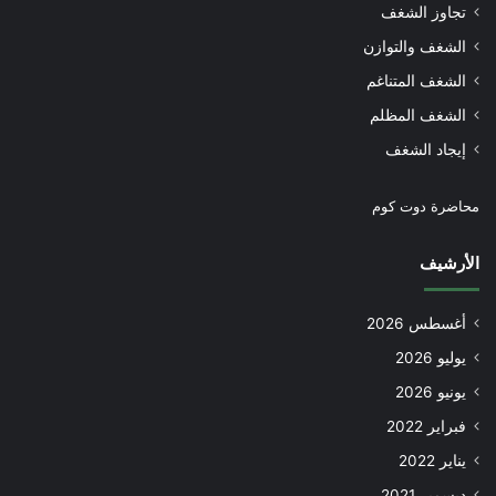
تجاوز الشغف
الشغف والتوازن
الشغف المتناغم
الشغف المظلم
إيجاد الشغف
محاضرة دوت كوم
الأرشيف
أغسطس 2026
يوليو 2026
يونيو 2026
فبراير 2022
يناير 2022
ديسمبر 2021