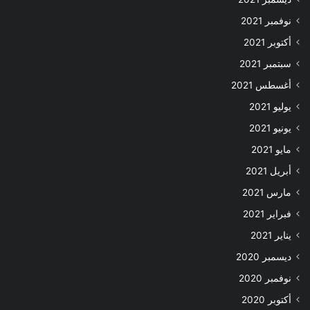
نوفمبر 2021
أكتوبر 2021
سبتمبر 2021
أغسطس 2021
يوليو 2021
يونيو 2021
مايو 2021
أبريل 2021
مارس 2021
فبراير 2021
يناير 2021
ديسمبر 2020
نوفمبر 2020
أكتوبر 2020