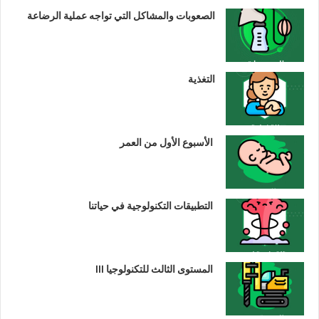
الصعوبات والمشاكل التي تواجه عملية الرضاعة
التغذية
الأسبوع الأول من العمر
التطبيقات التكنولوجية في حياتنا
المستوى الثالث للتكنولوجيا III