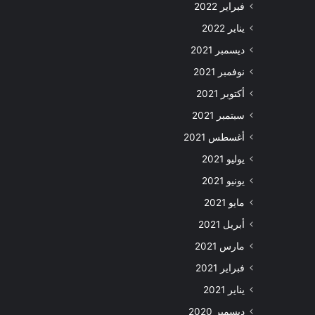
فبراير 2022
يناير 2022
ديسمبر 2021
نوفمبر 2021
أكتوبر 2021
سبتمبر 2021
أغسطس 2021
يوليو 2021
يونيو 2021
مايو 2021
أبريل 2021
مارس 2021
فبراير 2021
يناير 2021
ديسمبر 2020