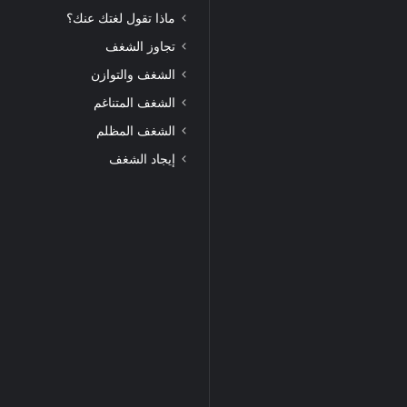
ماذا تقول لغتك عنك؟
تجاوز الشغف
الشغف والتوازن
الشغف المتناغم
الشغف المظلم
إيجاد الشغف