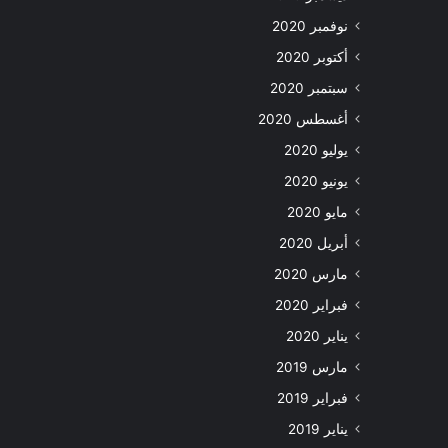
نوفمبر 2020
أكتوبر 2020
سبتمبر 2020
أغسطس 2020
يوليو 2020
يونيو 2020
مايو 2020
أبريل 2020
مارس 2020
فبراير 2020
يناير 2020
مارس 2019
فبراير 2019
يناير 2019