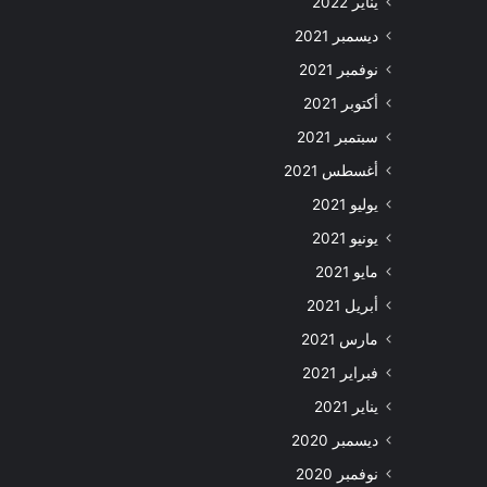
يناير 2022
ديسمبر 2021
نوفمبر 2021
أكتوبر 2021
سبتمبر 2021
أغسطس 2021
يوليو 2021
يونيو 2021
مايو 2021
أبريل 2021
مارس 2021
فبراير 2021
يناير 2021
ديسمبر 2020
نوفمبر 2020