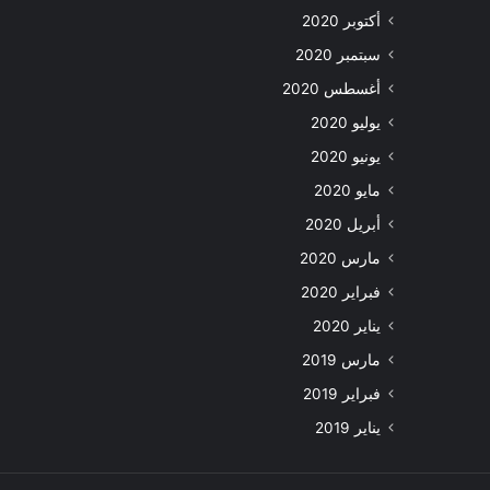
أكتوبر 2020
سبتمبر 2020
أغسطس 2020
يوليو 2020
يونيو 2020
مايو 2020
أبريل 2020
مارس 2020
فبراير 2020
يناير 2020
مارس 2019
فبراير 2019
يناير 2019