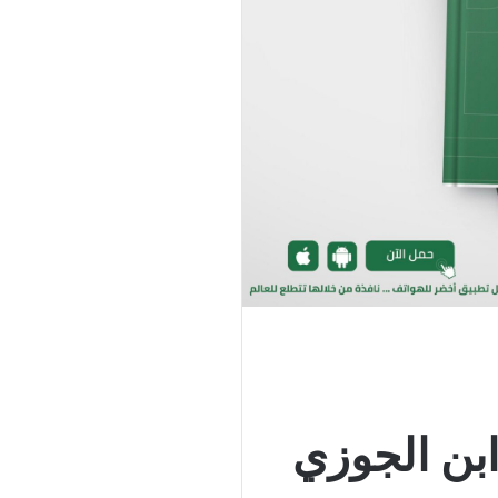
ابن الجوزي