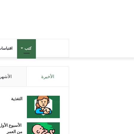
كتب
اقتباسا
الأخيرة
الأشهر
التغذية
الأسبوع الأول
من العمر