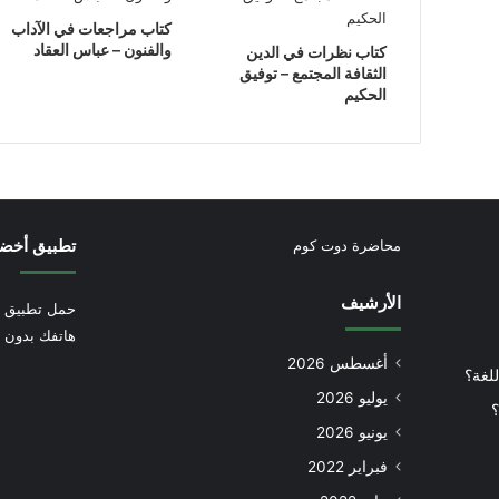
كتاب مراجعات في الآداب
والفنون – عباس العقاد
كتاب نظرات في الدين
الثقافة المجتمع – توفيق
الحكيم
تطبيق أخض
محاضرة دوت كوم
الأرشيف
حمل تطبيق أ
هاتفك بدون إ
أغسطس 2026
للغة؟
يوليو 2026
؟
يونيو 2026
فبراير 2022