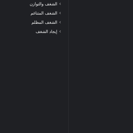
الشغف والتوازن
الشغف المتناغم
الشغف المظلم
إيجاد الشغف