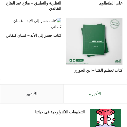
علي الطنطاوي
النظرية والتطبيق – صلاح عبد الفتاح
الخالدي
كتاب جسر إلى الأبد – غسان كنفاني
كتاب تعظيم الفتيا – ابن الجوزي
الأخيرة
الأشهر
التطبيقات التكنولوجية في حياتنا