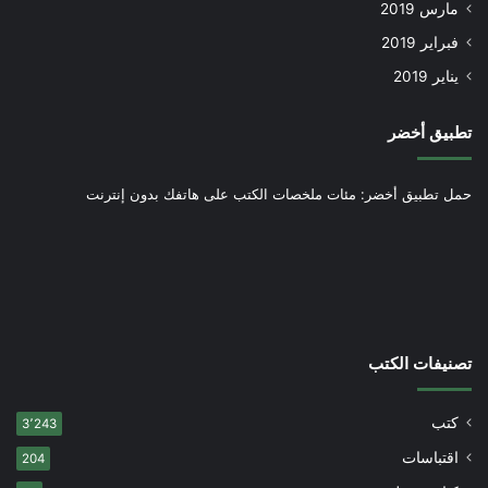
مارس 2019
فبراير 2019
يناير 2019
تطبيق أخضر
حمل تطبيق أخضر: مئات ملخصات الكتب على هاتفك بدون إنترنت
تصنيفات الكتب
كتب
3٬243
اقتباسات
204