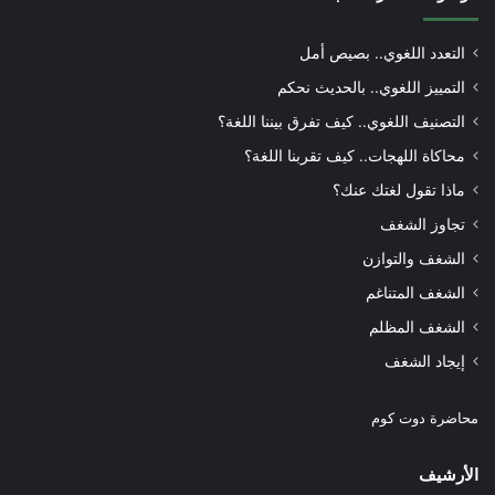
التعدد اللغوي.. بصيص أمل
التمييز اللغوي.. بالحديث نحكم
التصنيف اللغوي.. كيف تفرق بيننا اللغة؟
محاكاة اللهجات.. كيف تقربنا اللغة؟
ماذا تقول لغتك عنك؟
تجاوز الشغف
الشغف والتوازن
الشغف المتناغم
الشغف المظلم
إيجاد الشغف
محاضرة دوت كوم
الأرشيف