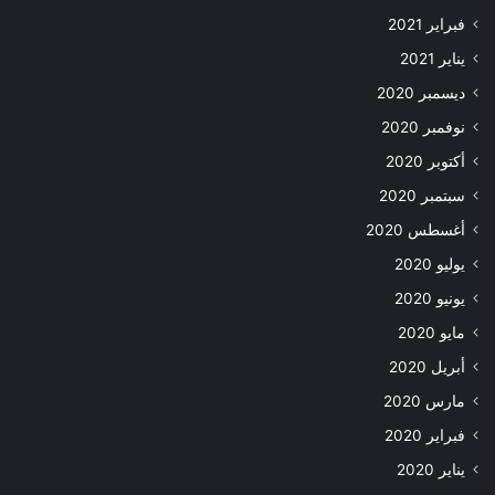
فبراير 2021
يناير 2021
ديسمبر 2020
نوفمبر 2020
أكتوبر 2020
سبتمبر 2020
أغسطس 2020
يوليو 2020
يونيو 2020
مايو 2020
أبريل 2020
مارس 2020
فبراير 2020
يناير 2020