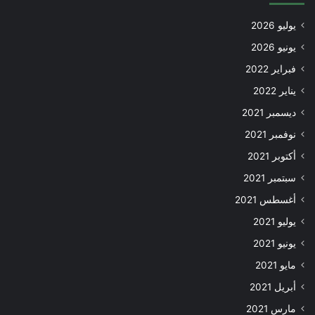
يوليو 2026
يونيو 2026
فبراير 2022
يناير 2022
ديسمبر 2021
نوفمبر 2021
أكتوبر 2021
سبتمبر 2021
أغسطس 2021
يوليو 2021
يونيو 2021
مايو 2021
أبريل 2021
مارس 2021