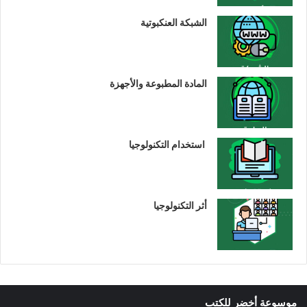
الشبكة العنكبوتية
المادة المطبوعة والأجهزة
استخدام التكنولوجيا
أثر التكنولوجيا
موسوعة أخضر للكتب