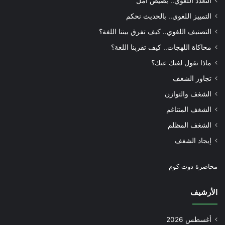
التعدد اللغوي.. بصيص أمل
التمييز اللغوي.. بالحديث نحكم
التصنيف اللغوي.. كيف تفرق بيننا اللغة؟
محاكاة اللهجات.. كيف تقربنا اللغة؟
ماذا تقول لغتك عنك؟
تجاوز الشغف
الشغف والتوازن
الشغف المتناغم
الشغف المظلم
إيجاد الشغف
محاضرة دوت كوم
الأرشيف
أغسطس 2026