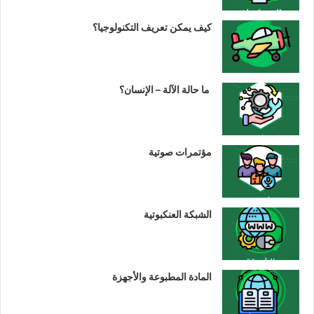
كيف يمكن تعريف التكنولوجيا؟
ما حالة الآلة – الإنسان؟
مؤتمرات صوتية
الشبكة العنكبوتية
المادة المطبوعة والأجهزة