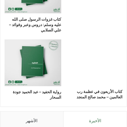
كتاب غزوات الرسول صلى الله
عليه وسلم: دروس وعبر وفوائد –
علي الصلابي
كتاب الأربعون في عظمة رب
رواية الحفيد – عبد الحميد جودة
العالمين – محمد صالح المنجد
السحار
الأخيرة
الأشهر