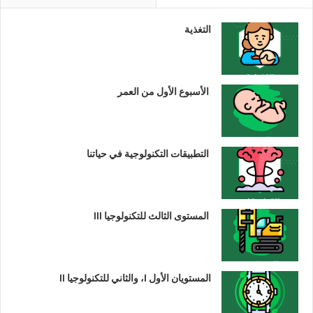
التغذية
الأسبوع الأول من العمر
التطبيقات التكنولوجية في حياتنا
المستوى الثالث للتكنولوجيا III
المستويان الأول I، والثاني للتكنولوجيا II