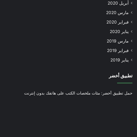
أبريل 2020
مارس 2020
فبراير 2020
يناير 2020
مارس 2019
فبراير 2019
يناير 2019
تطبيق أخضر
حمل تطبيق أخضر: مئات ملخصات الكتب على هاتفك بدون إنترنت