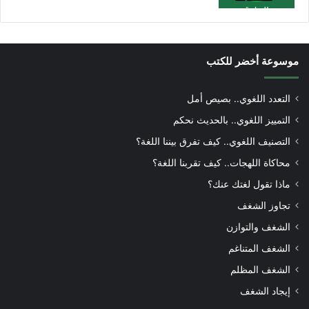
موسوعة أخضر للكتب
التعدد اللغوي.. بصيص أمل
التمييز اللغوي.. بالحديث نحكم
التصنيف اللغوي.. كيف تفرق بيننا اللغة؟
محاكاة اللهجات.. كيف تقربنا اللغة؟
ماذا تقول لغتك عنك؟
تجاوز الشغف
الشغف والتوازن
الشغف المتناغم
الشغف المظلم
إيجاد الشغف