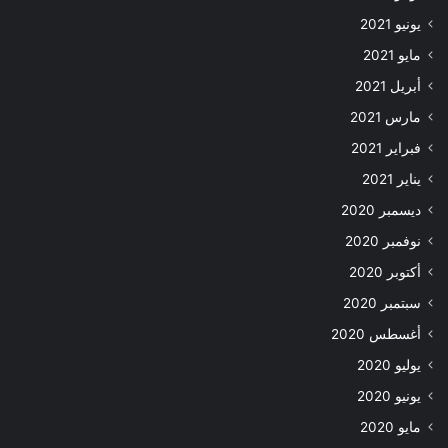
يونيو 2021
مايو 2021
أبريل 2021
مارس 2021
فبراير 2021
يناير 2021
ديسمبر 2020
نوفمبر 2020
أكتوبر 2020
سبتمبر 2020
أغسطس 2020
يوليو 2020
يونيو 2020
مايو 2020