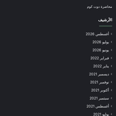
محاضرة دوت كوم
الأرشيف
أغسطس 2026
يوليو 2026
يونيو 2026
فبراير 2022
يناير 2022
ديسمبر 2021
نوفمبر 2021
أكتوبر 2021
سبتمبر 2021
أغسطس 2021
يوليو 2021