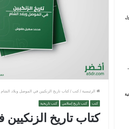
ول
الرئيسية
/
كتب
/
كتاب تاريخ الزنكيين في الموصل وبلاد الش
ية
كتب
كتب تاريخ إسلامي
كتب تاريخية
كتاب تاريخ الزنكيين