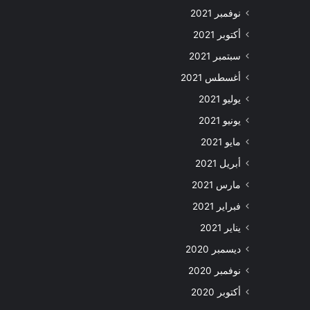
نوفمبر 2021
أكتوبر 2021
سبتمبر 2021
أغسطس 2021
يوليو 2021
يونيو 2021
مايو 2021
أبريل 2021
مارس 2021
فبراير 2021
يناير 2021
ديسمبر 2020
نوفمبر 2020
أكتوبر 2020