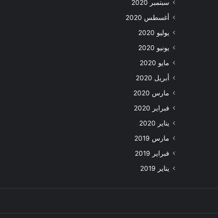
سبتمبر 2020
أغسطس 2020
يوليو 2020
يونيو 2020
مايو 2020
أبريل 2020
مارس 2020
فبراير 2020
يناير 2020
مارس 2019
فبراير 2019
يناير 2019