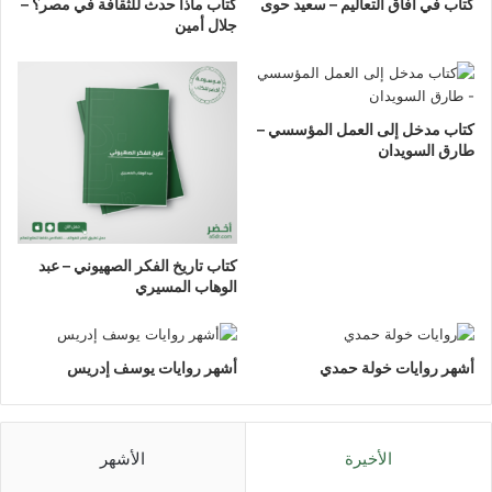
كتاب في آفاق التعاليم – سعيد حوى
كتاب ماذا حدث للثقافة في مصر؟ –
جلال أمين
كتاب مدخل إلى العمل المؤسسي –
طارق السويدان
كتاب تاريخ الفكر الصهيوني – عبد
الوهاب المسيري
أشهر روايات خولة حمدي
أشهر روايات يوسف إدريس
الأخيرة
الأشهر