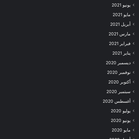
يونيو 2021
مايو 2021
أبريل 2021
مارس 2021
فبراير 2021
يناير 2021
ديسمبر 2020
نوفمبر 2020
أكتوبر 2020
سبتمبر 2020
أغسطس 2020
يوليو 2020
يونيو 2020
مايو 2020