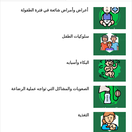
أعراض وأمراض شائعة في فترة الطفولة
سلوكيات الطفل
البكاء وأسبابه
الصعوبات والمشاكل التي تواجه عملية الرضاعة
التغذية