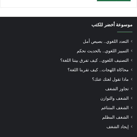
موسوعة أخضر للكتب
التعدد اللغوي.. بصيص أمل
التمييز اللغوي.. بالحديث نحكم
التصنيف اللغوي.. كيف تفرق بيننا اللغة؟
محاكاة اللهجات.. كيف تقربنا اللغة؟
ماذا تقول لغتك عنك؟
تجاوز الشغف
الشغف والتوازن
الشغف المتناغم
الشغف المظلم
إيجاد الشغف