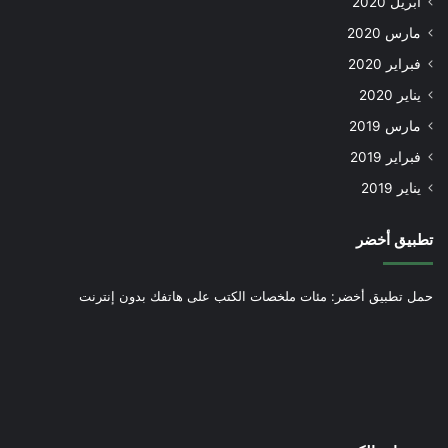
أبريل 2020
مارس 2020
فبراير 2020
يناير 2020
مارس 2019
فبراير 2019
يناير 2019
تطبيق أخضر
حمل تطبيق أخضر: مئات ملخصات الكتب على هاتفك بدون إنترنت