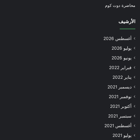
محاضرة دوت كوم
الأرشيف
أغسطس 2026
يوليو 2026
يونيو 2026
فبراير 2022
يناير 2022
ديسمبر 2021
نوفمبر 2021
أكتوبر 2021
سبتمبر 2021
أغسطس 2021
يوليو 2021