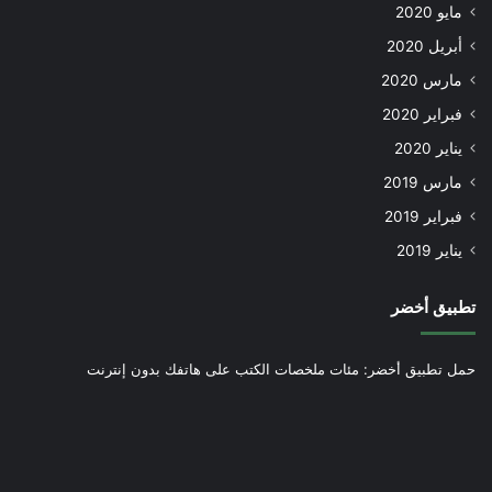
مايو 2020
أبريل 2020
مارس 2020
فبراير 2020
يناير 2020
مارس 2019
فبراير 2019
يناير 2019
تطبيق أخضر
حمل تطبيق أخضر: مئات ملخصات الكتب على هاتفك بدون إنترنت