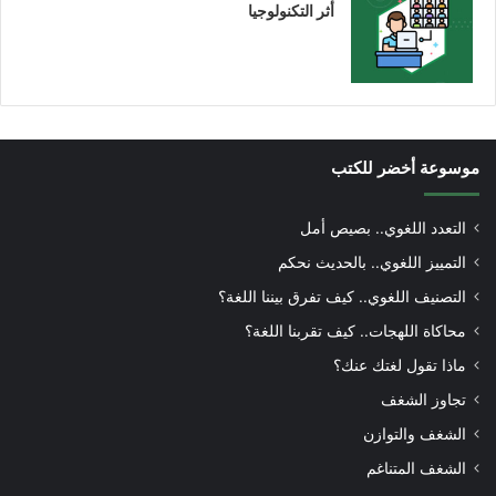
أثر التكنولوجيا
موسوعة أخضر للكتب
التعدد اللغوي.. بصيص أمل
التمييز اللغوي.. بالحديث نحكم
التصنيف اللغوي.. كيف تفرق بيننا اللغة؟
محاكاة اللهجات.. كيف تقربنا اللغة؟
ماذا تقول لغتك عنك؟
تجاوز الشغف
الشغف والتوازن
الشغف المتناغم