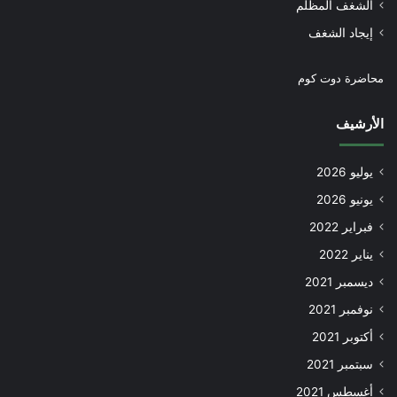
الشغف المظلم
إيجاد الشغف
محاضرة دوت كوم
الأرشيف
يوليو 2026
يونيو 2026
فبراير 2022
يناير 2022
ديسمبر 2021
نوفمبر 2021
أكتوبر 2021
سبتمبر 2021
أغسطس 2021