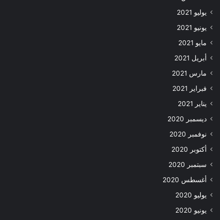
يوليو 2021
يونيو 2021
مايو 2021
أبريل 2021
مارس 2021
فبراير 2021
يناير 2021
ديسمبر 2020
نوفمبر 2020
أكتوبر 2020
سبتمبر 2020
أغسطس 2020
يوليو 2020
يونيو 2020