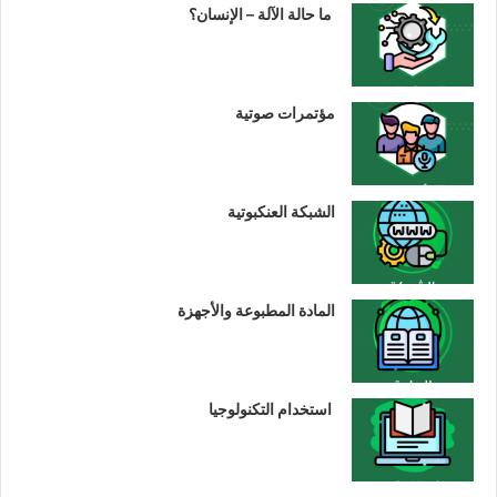
ما حالة الآلة – الإنسان؟
مؤتمرات صوتية
الشبكة العنكبوتية
المادة المطبوعة والأجهزة
استخدام التكنولوجيا