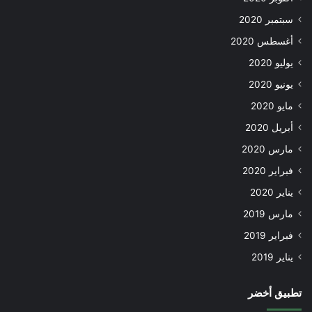
سبتمبر 2020
أغسطس 2020
يوليو 2020
يونيو 2020
مايو 2020
أبريل 2020
مارس 2020
فبراير 2020
يناير 2020
مارس 2019
فبراير 2019
يناير 2019
تطبيق أخضر