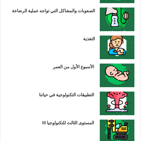
الصعوبات والمشاكل التي تواجه عملية الرضاعة
التغذية
الأسبوع الأول من العمر
التطبيقات التكنولوجية في حياتنا
المستوى الثالث للتكنولوجيا III