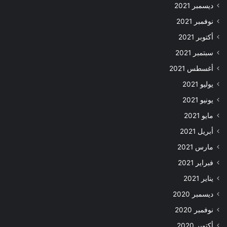
ديسمبر 2021
نوفمبر 2021
أكتوبر 2021
سبتمبر 2021
أغسطس 2021
يوليو 2021
يونيو 2021
مايو 2021
أبريل 2021
مارس 2021
فبراير 2021
يناير 2021
ديسمبر 2020
نوفمبر 2020
أكتوبر 2020