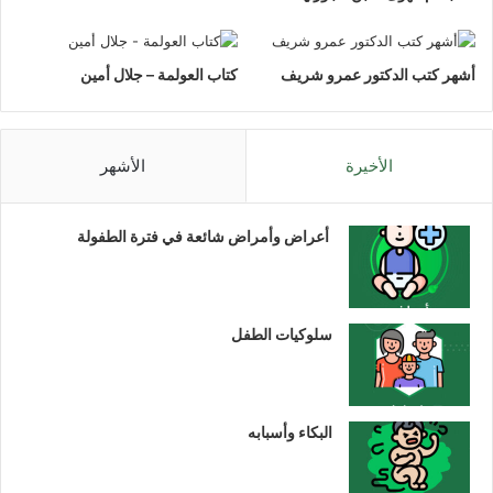
أشهر كتب الدكتور عمرو شريف
كتاب العولمة – جلال أمين
الأخيرة
الأشهر
أعراض وأمراض شائعة في فترة الطفولة
سلوكيات الطفل
البكاء وأسبابه