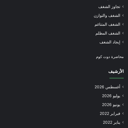
تجاوز الشغف
الشغف والتوازن
الشغف المتناغم
الشغف المظلم
إيجاد الشغف
محاضرة دوت كوم
الأرشيف
أغسطس 2026
يوليو 2026
يونيو 2026
فبراير 2022
يناير 2022