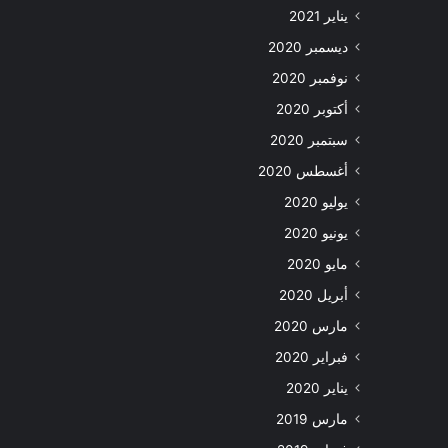
يناير 2021
ديسمبر 2020
نوفمبر 2020
أكتوبر 2020
سبتمبر 2020
أغسطس 2020
يوليو 2020
يونيو 2020
مايو 2020
أبريل 2020
مارس 2020
فبراير 2020
يناير 2020
مارس 2019