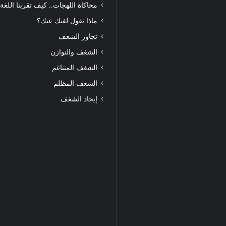
محاكاة اللهجات.. كيف تقربنا اللغة
ماذا تقول لغتك عنك؟
تجاوز الشغف
الشغف والتوازن
الشغف المتناغم
الشغف المظلم
إيجاد الشغف