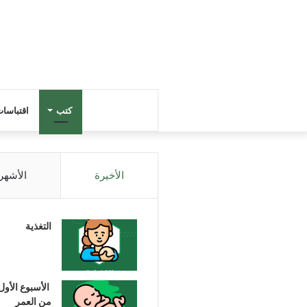
كتب
اقتباسا
الأخيرة
الأشهر
التغذية
الأسبوع الأول
من العمر