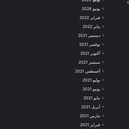
؟
يونيو 2026
فبراير 2022
يناير 2022
ديسمبر 2021
نوفمبر 2021
أكتوبر 2021
سبتمبر 2021
أغسطس 2021
يوليو 2021
يونيو 2021
مايو 2021
أبريل 2021
مارس 2021
فبراير 2021