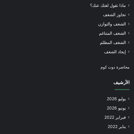
ماذا تقول لغتك عنك؟
تجاوز الشغف
الشغف والتوازن
الشغف المتناغم
الشغف المظلم
إيجاد الشغف
محاضرة دوت كوم
الأرشيف
يوليو 2026
يونيو 2026
فبراير 2022
يناير 2022