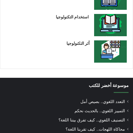
استخدام التكنولوجيا
أثر التكنولوجيا
موسوعة أخضر للكتب
التعدد اللغوي.. بصيص أمل
التمييز اللغوي.. بالحديث نحكم
التصنيف اللغوي.. كيف تفرق بيننا اللغة؟
محاكاة اللهجات.. كيف تقربنا اللغة؟