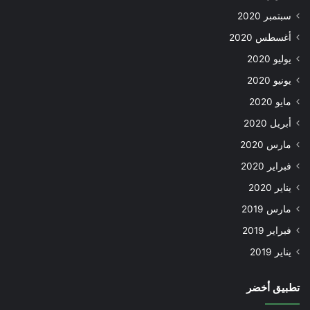
سبتمبر 2020
أغسطس 2020
يوليو 2020
يونيو 2020
مايو 2020
أبريل 2020
مارس 2020
فبراير 2020
يناير 2020
مارس 2019
فبراير 2019
يناير 2019
تطبيق أخضر