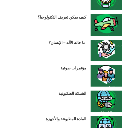
كيف يمكن تعريف التكنولوجيا؟
ما حالة الآلة – الإنسان؟
مؤتمرات صوتية
الشبكة العنكبوتية
المادة المطبوعة والأجهزة