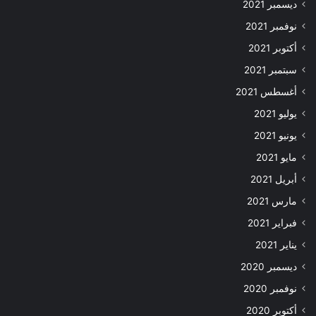
ديسمبر 2021
نوفمبر 2021
أكتوبر 2021
سبتمبر 2021
أغسطس 2021
يوليو 2021
يونيو 2021
مايو 2021
أبريل 2021
مارس 2021
فبراير 2021
يناير 2021
ديسمبر 2020
نوفمبر 2020
أكتوبر 2020