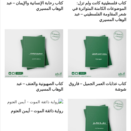
كتاب فلسطينية كانت ولم تزل:
كتاب رحابة الإنسانية والإيمان – عبد
الموضوعات الكامنة المتواترة في
الوهاب المسيري
شعر المقاومة الفلسطيني – عبد
الوهاب المسيري
كتاب عذابات العمر الجميل – فاروق
كتاب الصهيونية والعنف – عبد
شوشة
الوهاب المسيري
رواية ذائقة الموت – أيمن العتوم