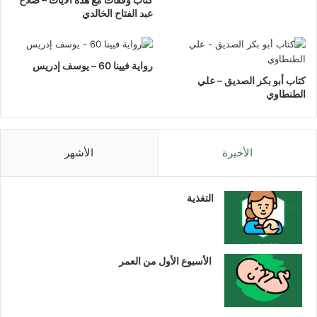
عبد الفتاح الخالدي
رواية فيينا 60 – يوسف إدريس
كتاب أبو بكر الصديق – علي
الطنطاوي
الأخيرة
الأشهر
التغذية
الأسبوع الأول من العمر