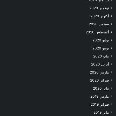
ديسمبر 2020
نوفمبر 2020
أكتوبر 2020
سبتمبر 2020
أغسطس 2020
يوليو 2020
يونيو 2020
مايو 2020
أبريل 2020
مارس 2020
فبراير 2020
يناير 2020
مارس 2019
فبراير 2019
يناير 2019