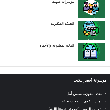
مؤتمرات صوتية
الشبكة العنكبوتية
المادة المطبوعة والأجهزة
موسوعة أخضر للكتب
التعدد اللغوي.. بصيص أمل
التمييز اللغوي.. بالحديث نحكم
التصنيف اللغوي.. كيف تفرق بيننا اللغة؟