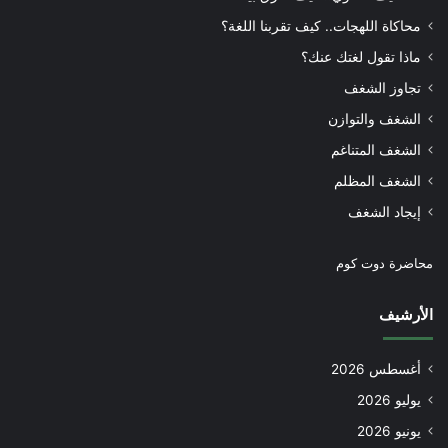
محاكاة اللهجات.. كيف تقربنا اللغة؟
ماذا تقول لغتك عنك؟
تجاوز الشغف
الشغف والتوازن
الشغف المتناغم
الشغف المظلم
إيجاد الشغف
محاضرة دوت كوم
الأرشيف
أغسطس 2026
يوليو 2026
يونيو 2026