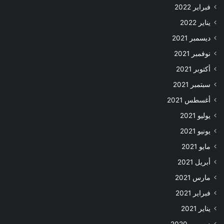
فبراير 2022
يناير 2022
ديسمبر 2021
نوفمبر 2021
أكتوبر 2021
سبتمبر 2021
أغسطس 2021
يوليو 2021
يونيو 2021
مايو 2021
أبريل 2021
مارس 2021
فبراير 2021
يناير 2021