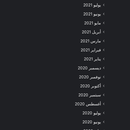
يوليو 2021
يونيو 2021
مايو 2021
أبريل 2021
مارس 2021
فبراير 2021
يناير 2021
ديسمبر 2020
نوفمبر 2020
أكتوبر 2020
سبتمبر 2020
أغسطس 2020
يوليو 2020
يونيو 2020