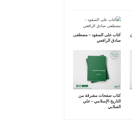
ق
كتاب على السفود – مصطفى
صادق الرافعي
كتاب صفحات مشرقة من
التاريخ الإسلامي – علي
الصلابي