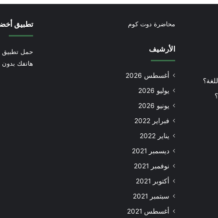
تطبيق أخض
محاضرة دوت كوم
الأرشيف
حمل تطبيق أ
هاتفك بدون إ
أغسطس 2026
للغة؟
يوليو 2026
؟
يونيو 2026
فبراير 2022
يناير 2022
ديسمبر 2021
نوفمبر 2021
أكتوبر 2021
سبتمبر 2021
أغسطس 2021