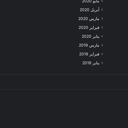
مايو 2020
أبريل 2020
مارس 2020
فبراير 2020
يناير 2020
مارس 2019
فبراير 2019
يناير 2019