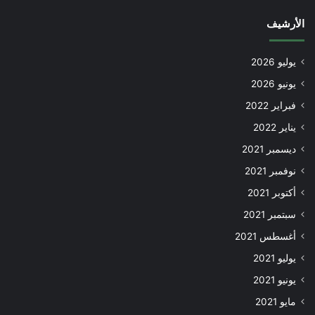
الأرشيف
يوليو 2026
يونيو 2026
فبراير 2022
يناير 2022
ديسمبر 2021
نوفمبر 2021
أكتوبر 2021
سبتمبر 2021
أغسطس 2021
يوليو 2021
يونيو 2021
مايو 2021