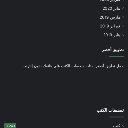
يناير 2020
مارس 2019
فبراير 2019
يناير 2019
تطبيق أخضر
حمل تطبيق أخضر: مئات ملخصات الكتب على هاتفك بدون إنترنت
تصنيفات الكتب
كتب
3٬243