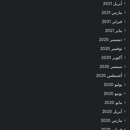
أبريل 2021
مارس 2021
فبراير 2021
يناير 2021
ديسمبر 2020
نوفمبر 2020
أكتوبر 2020
سبتمبر 2020
أغسطس 2020
يوليو 2020
يونيو 2020
مايو 2020
أبريل 2020
مارس 2020
فبراير 2020