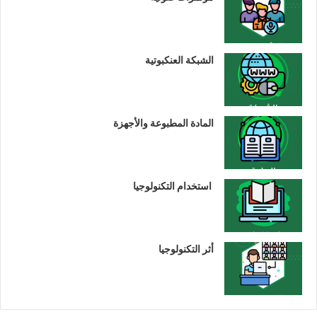
الشبكة العنكبوتية
المادة المطبوعة والأجهزة
استخدام التكنولوجيا
أثر التكنولوجيا