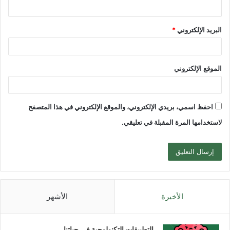
البريد الإلكتروني
*
الموقع الإلكتروني
احفظ اسمي، بريدي الإلكتروني، والموقع الإلكتروني في هذا المتصفح
لاستخدامها المرة المقبلة في تعليقي.
الأخيرة
الأشهر
التطبيقات التكنولوجية في حياتنا