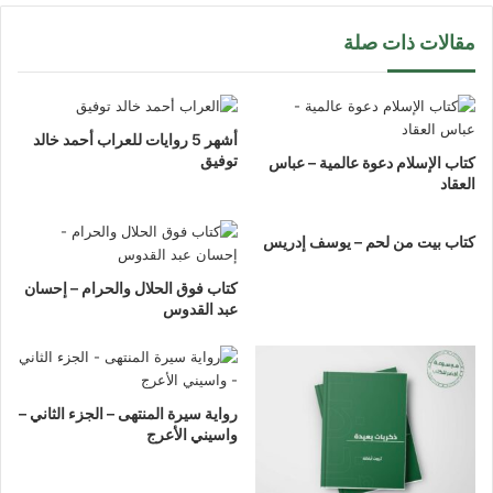
مقالات ذات صلة
أشهر 5 روايات للعراب أحمد خالد
توفيق
كتاب الإسلام دعوة عالمية – عباس
العقاد
كتاب بيت من لحم – يوسف إدريس
كتاب فوق الحلال والحرام – إحسان
عبد القدوس
رواية سيرة المنتهى – الجزء الثاني –
واسيني الأعرج