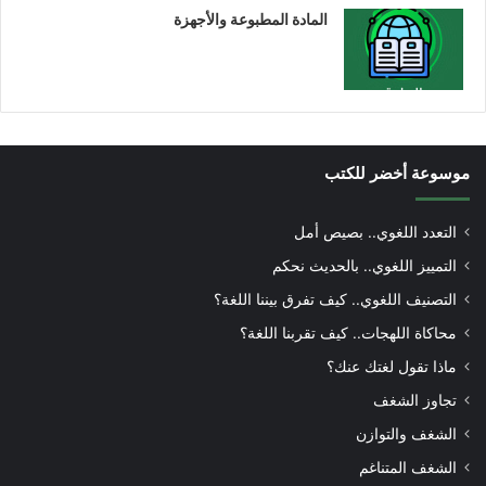
المادة المطبوعة والأجهزة
موسوعة أخضر للكتب
التعدد اللغوي.. بصيص أمل
التمييز اللغوي.. بالحديث نحكم
التصنيف اللغوي.. كيف تفرق بيننا اللغة؟
محاكاة اللهجات.. كيف تقربنا اللغة؟
ماذا تقول لغتك عنك؟
تجاوز الشغف
الشغف والتوازن
الشغف المتناغم