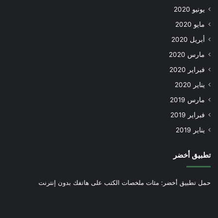
يونيو 2020
مايو 2020
أبريل 2020
مارس 2020
فبراير 2020
يناير 2020
مارس 2019
فبراير 2019
يناير 2019
تطبيق أخضر
حمل تطبيق أخضر: مئات ملخصات الكتب على هاتفك بدون إنترنت