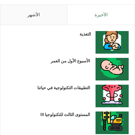
الأخيرة
الأشهر
التغذية
الأسبوع الأول من العمر
التطبيقات التكنولوجية في حياتنا
المستوى الثالث للتكنولوجيا III