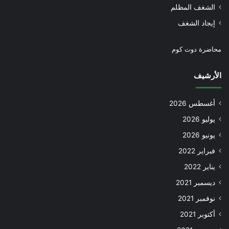
الشغف المظلم
إيجاد الشغف
محاضرة دوت كوم
الأرشيف
أغسطس 2026
يوليو 2026
يونيو 2026
فبراير 2022
يناير 2022
ديسمبر 2021
نوفمبر 2021
أكتوبر 2021