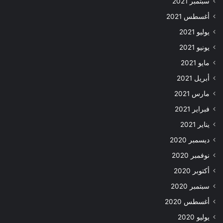
سبتمبر 2021
أغسطس 2021
يوليو 2021
يونيو 2021
مايو 2021
أبريل 2021
مارس 2021
فبراير 2021
يناير 2021
ديسمبر 2020
نوفمبر 2020
أكتوبر 2020
سبتمبر 2020
أغسطس 2020
يوليو 2020