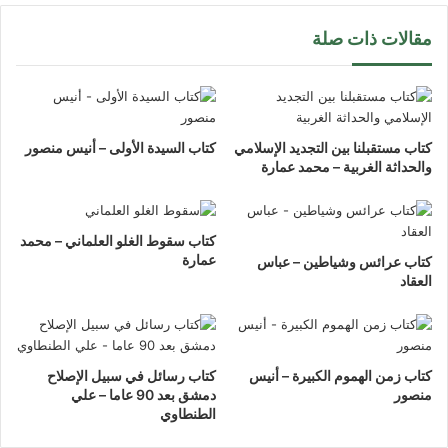
مقالات ذات صلة
كتاب مستقبلنا بين التجديد الإسلامي
كتاب السيدة الأولى – أنيس منصور
والحداثة الغربية – محمد عمارة
كتاب سقوط الغلو العلماني – محمد
عمارة
كتاب عرائس وشياطين – عباس
العقاد
كتاب زمن الهموم الكبيرة – أنيس
كتاب رسائل في سبيل الإصلاح
منصور
دمشق بعد 90 عاما – علي
الطنطاوي