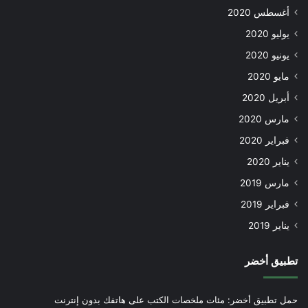
أغسطس 2020
يوليو 2020
يونيو 2020
مايو 2020
أبريل 2020
مارس 2020
فبراير 2020
يناير 2020
مارس 2019
فبراير 2019
يناير 2019
تطبيق أخضر
حمل تطبيق أخضر: مئات ملخصات الكتب على هاتفك بدون إنترنت