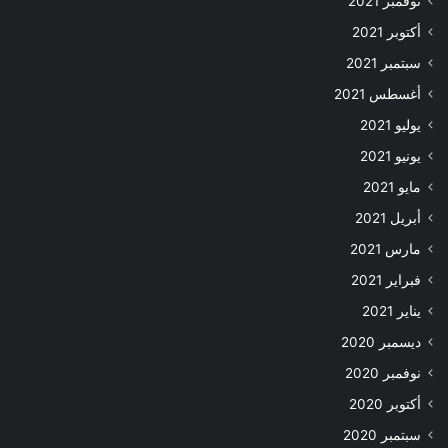
نوفمبر 2021
أكتوبر 2021
سبتمبر 2021
أغسطس 2021
يوليو 2021
يونيو 2021
مايو 2021
أبريل 2021
مارس 2021
فبراير 2021
يناير 2021
ديسمبر 2020
نوفمبر 2020
أكتوبر 2020
سبتمبر 2020