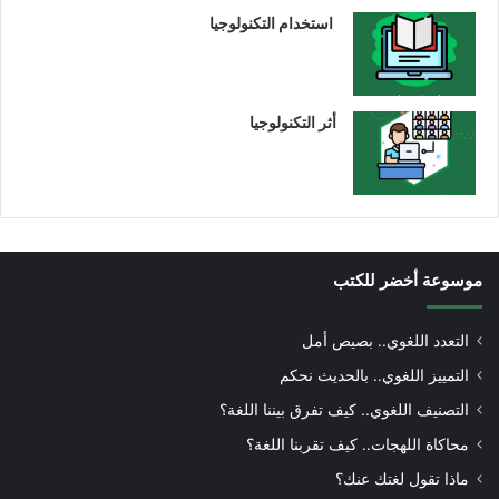
استخدام التكنولوجيا
أثر التكنولوجيا
موسوعة أخضر للكتب
التعدد اللغوي.. بصيص أمل
التمييز اللغوي.. بالحديث نحكم
التصنيف اللغوي.. كيف تفرق بيننا اللغة؟
محاكاة اللهجات.. كيف تقربنا اللغة؟
ماذا تقول لغتك عنك؟