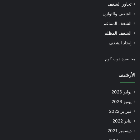
تجاوز الشغف
الشغف والتوازن
الشغف المتناغم
الشغف المظلم
إيجاد الشغف
محاضرة دوت كوم
الأرشيف
يوليو 2026
يونيو 2026
فبراير 2022
يناير 2022
ديسمبر 2021