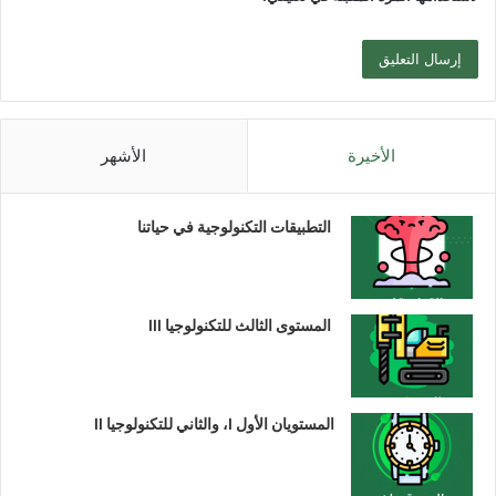
الأخيرة
الأشهر
التطبيقات التكنولوجية في حياتنا
المستوى الثالث للتكنولوجيا III
المستويان الأول I، والثاني للتكنولوجيا II