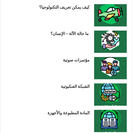
كيف يمكن تعريف التكنولوجيا؟
ما حالة الآلة – الإنسان؟
مؤتمرات صوتية
الشبكة العنكبوتية
المادة المطبوعة والأجهزة