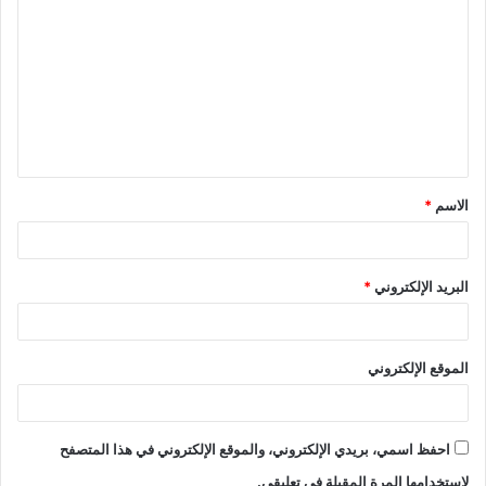
ل
ت
ع
ل
ي
ق
الاسم
*
*
البريد الإلكتروني
*
الموقع الإلكتروني
احفظ اسمي، بريدي الإلكتروني، والموقع الإلكتروني في هذا المتصفح
لاستخدامها المرة المقبلة في تعليقي.