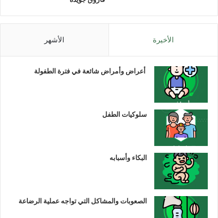
الأخيرة
الأشهر
أعراض وأمراض شائعة في فترة الطفولة
سلوكيات الطفل
البكاء وأسبابه
الصعوبات والمشاكل التي تواجه عملية الرضاعة