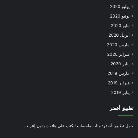
يوليو 2020
يونيو 2020
مايو 2020
أبريل 2020
مارس 2020
فبراير 2020
يناير 2020
مارس 2019
فبراير 2019
يناير 2019
تطبيق أخضر
حمل تطبيق أخضر: مئات ملخصات الكتب على هاتفك بدون إنترنت