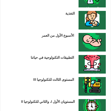
التغذية
الأسبوع الأول من العمر
التطبيقات التكنولوجية في حياتنا
المستوى الثالث للتكنولوجيا III
المستويان الأول I، والثاني للتكنولوجيا II