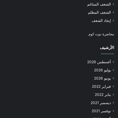
الشغف المتناغم
الشغف المظلم
إيجاد الشغف
محاضرة دوت كوم
الأرشيف
أغسطس 2026
يوليو 2026
يونيو 2026
فبراير 2022
يناير 2022
ديسمبر 2021
نوفمبر 2021