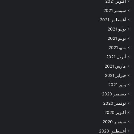
أكتوبر 2021
سبتمبر 2021
أغسطس 2021
يوليو 2021
يونيو 2021
مايو 2021
أبريل 2021
مارس 2021
فبراير 2021
يناير 2021
ديسمبر 2020
نوفمبر 2020
أكتوبر 2020
سبتمبر 2020
أغسطس 2020