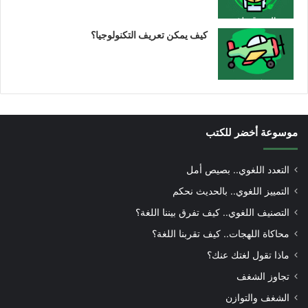
كيف يمكن تعريف التكنولوجيا؟
موسوعة أخضر للكتب
التعدد اللغوي.. بصيص أمل
التمييز اللغوي.. بالحديث نحكم
التصنيف اللغوي.. كيف تفرق بيننا اللغة؟
محاكاة اللهجات.. كيف تقربنا اللغة؟
ماذا تقول لغتك عنك؟
تجاوز الشغف
الشغف والتوازن