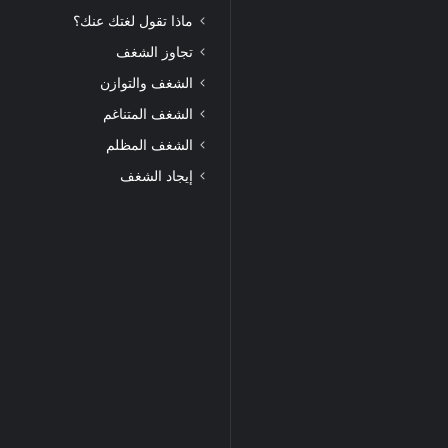
ماذا تقول لغتك عنك؟
تجاوز الشغف
الشغف والتوازن
الشغف المتناغم
الشغف المظلم
إيجاد الشغف