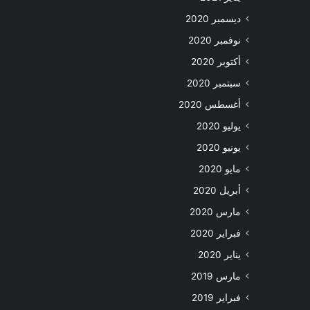
ديسمبر 2020
نوفمبر 2020
أكتوبر 2020
سبتمبر 2020
أغسطس 2020
يوليو 2020
يونيو 2020
مايو 2020
أبريل 2020
مارس 2020
فبراير 2020
يناير 2020
مارس 2019
فبراير 2019