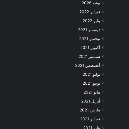
يونيو 2026
فبراير 2022
يناير 2022
ديسمبر 2021
نوفمبر 2021
أكتوبر 2021
سبتمبر 2021
أغسطس 2021
يوليو 2021
يونيو 2021
مايو 2021
أبريل 2021
مارس 2021
فبراير 2021
يناير 2021