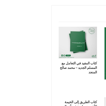
كتاب المفيد في التعامل مع
المسلم الجديد – محمد صالح
المنجد
كتاب الطريق إلى الخيمة