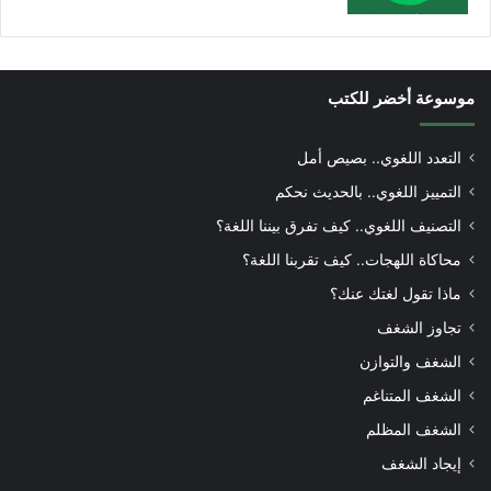
موسوعة أخضر للكتب
التعدد اللغوي.. بصيص أمل
التمييز اللغوي.. بالحديث نحكم
التصنيف اللغوي.. كيف تفرق بيننا اللغة؟
محاكاة اللهجات.. كيف تقربنا اللغة؟
ماذا تقول لغتك عنك؟
تجاوز الشغف
الشغف والتوازن
الشغف المتناغم
الشغف المظلم
إيجاد الشغف