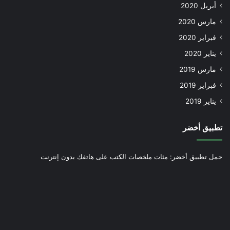
أبريل 2020
مارس 2020
فبراير 2020
يناير 2020
مارس 2019
فبراير 2019
يناير 2019
تطبيق أخضر
حمل تطبيق أخضر: مئات ملخصات الكتب على هاتفك بدون إنترنت