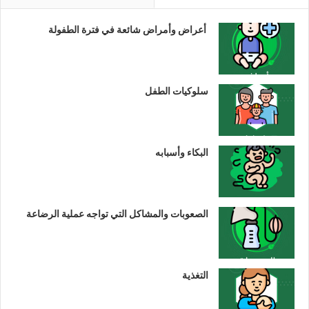
أعراض وأمراض شائعة في فترة الطفولة
سلوكيات الطفل
البكاء وأسبابه
الصعوبات والمشاكل التي تواجه عملية الرضاعة
التغذية