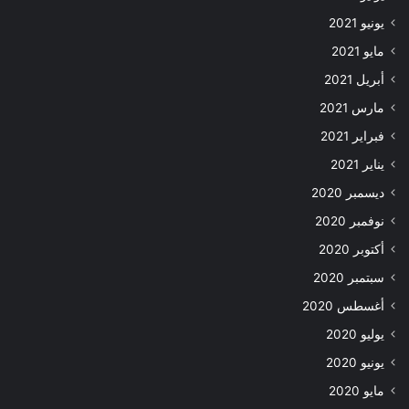
يونيو 2021
مايو 2021
أبريل 2021
مارس 2021
فبراير 2021
يناير 2021
ديسمبر 2020
نوفمبر 2020
أكتوبر 2020
سبتمبر 2020
أغسطس 2020
يوليو 2020
يونيو 2020
مايو 2020