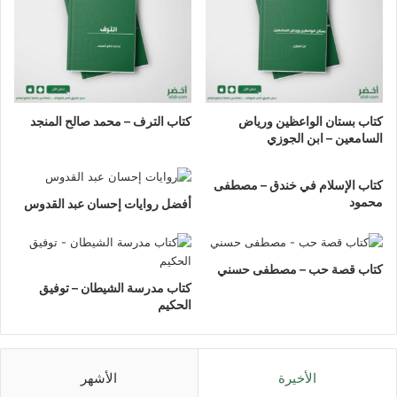
كتاب بستان الواعظين ورياض
كتاب الترف – محمد صالح المنجد
السامعين – ابن الجوزي
كتاب الإسلام في خندق – مصطفى
محمود
أفضل روايات إحسان عبد القدوس
كتاب قصة حب – مصطفى حسني
كتاب مدرسة الشيطان – توفيق
الحكيم
الأخيرة
الأشهر