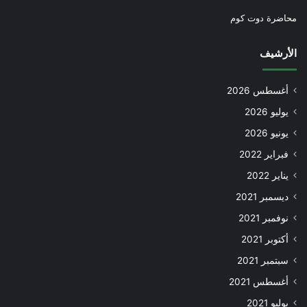
محاضرة دوت كوم
الأرشيف
أغسطس 2026
يوليو 2026
يونيو 2026
فبراير 2022
يناير 2022
ديسمبر 2021
نوفمبر 2021
أكتوبر 2021
سبتمبر 2021
أغسطس 2021
يوليو 2021