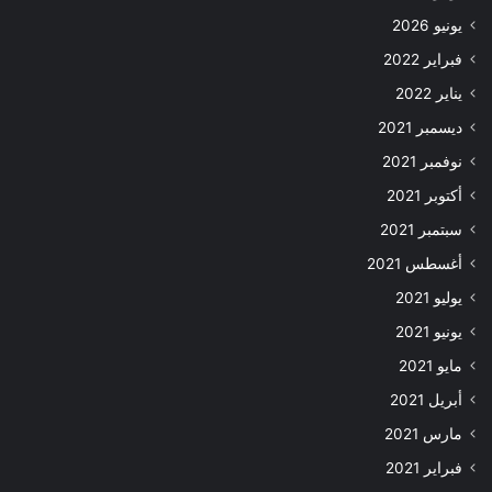
يونيو 2026
فبراير 2022
يناير 2022
ديسمبر 2021
نوفمبر 2021
أكتوبر 2021
سبتمبر 2021
أغسطس 2021
يوليو 2021
يونيو 2021
مايو 2021
أبريل 2021
مارس 2021
فبراير 2021