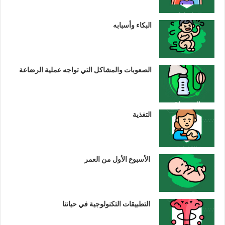
البكاء وأسبابه
الصعوبات والمشاكل التي تواجه عملية الرضاعة
التغذية
الأسبوع الأول من العمر
التطبيقات التكنولوجية في حياتنا