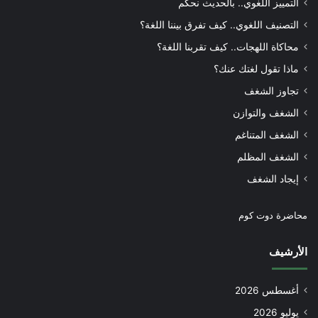
التمييز اللغوي.. بالحديث نحكم
التصنيف اللغوي.. كيف تفرق بيننا اللغة؟
محاكاة اللهجات.. كيف تقربنا اللغة؟
ماذا تقول لغتك عنك؟
تجاوز الشغف
الشغف والتوازن
الشغف المتناغم
الشغف المظلم
إيجاد الشغف
محاضرة دوت كوم
الأرشيف
أغسطس 2026
يوليو 2026