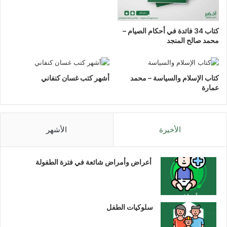
كتاب 34 فائدة في أحكام الصيام –
محمد صالح المنجد
كتاب الإسلام والسياسة – محمد
أشهر كتب غسان كنفاني
عمارة
الأخيرة
الأشهر
أعراض وأمراض شائعة في فترة الطفولة
سلوكيات الطفل