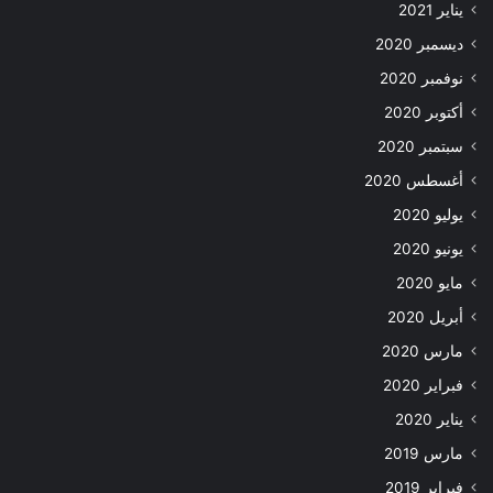
يناير 2021
ديسمبر 2020
نوفمبر 2020
أكتوبر 2020
سبتمبر 2020
أغسطس 2020
يوليو 2020
يونيو 2020
مايو 2020
أبريل 2020
مارس 2020
فبراير 2020
يناير 2020
مارس 2019
فبراير 2019