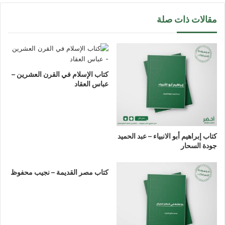
مقالات ذات صلة
كتاب الإسلام في القرن العشرين –
عباس العقاد
كتاب إبراهيم أبو الانبياء – عبد الحميد
جودة السحار
كتاب مصر القديمة – نجيب محفوظ