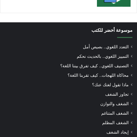
موسوعة أخضر للكتب
التعدد اللغوي.. بصيص أمل
التمييز اللغوي.. بالحديث نحكم
التصنيف اللغوي.. كيف تفرق بيننا اللغة؟
محاكاة اللهجات.. كيف تقربنا اللغة؟
ماذا تقول لغتك عنك؟
تجاوز الشغف
الشغف والتوازن
الشغف المتناغم
الشغف المظلم
إيجاد الشغف