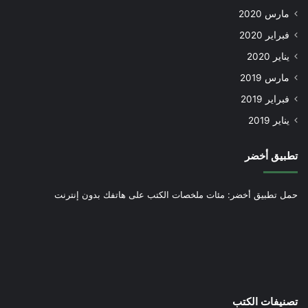
مارس 2020
فبراير 2020
يناير 2020
مارس 2019
فبراير 2019
يناير 2019
تطبيق أخضر
حمل تطبيق أخضر: مئات ملخصات الكتب على هاتفك بدون إنترنت
تصنيفات الكتب