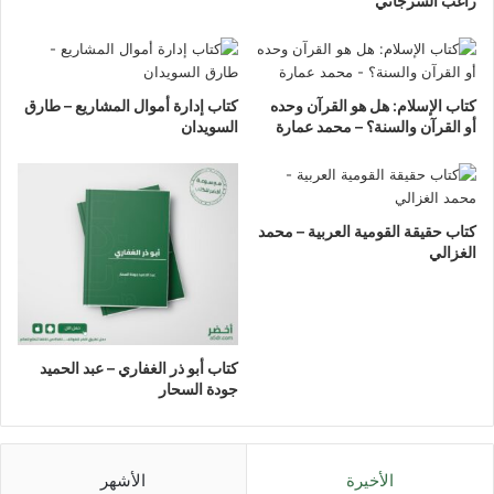
راغب السرجاني
كتاب الإسلام: هل هو القرآن وحده
كتاب إدارة أموال المشاريع – طارق
أو القرآن والسنة؟ – محمد عمارة
السويدان
كتاب حقيقة القومية العربية – محمد
الغزالي
كتاب أبو ذر الغفاري – عبد الحميد
جودة السحار
الأخيرة
الأشهر