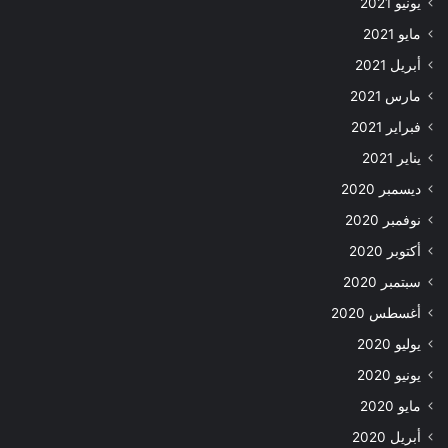
يونيو 2021
مايو 2021
أبريل 2021
مارس 2021
فبراير 2021
يناير 2021
ديسمبر 2020
نوفمبر 2020
أكتوبر 2020
سبتمبر 2020
أغسطس 2020
يوليو 2020
يونيو 2020
مايو 2020
أبريل 2020