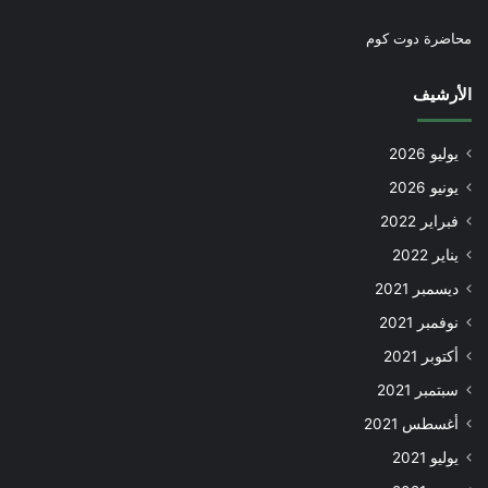
محاضرة دوت كوم
الأرشيف
يوليو 2026
يونيو 2026
فبراير 2022
يناير 2022
ديسمبر 2021
نوفمبر 2021
أكتوبر 2021
سبتمبر 2021
أغسطس 2021
يوليو 2021