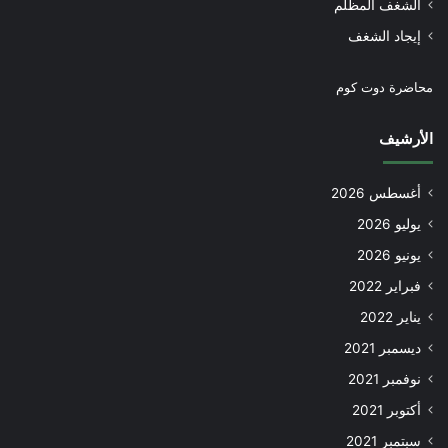
الشغف المظلم
إيجاد الشغف
محاضرة دوت كوم
الأرشيف
أغسطس 2026
يوليو 2026
يونيو 2026
فبراير 2022
يناير 2022
ديسمبر 2021
نوفمبر 2021
أكتوبر 2021
سبتمبر 2021