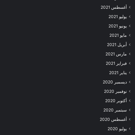
أغسطس 2021
يوليو 2021
يونيو 2021
مايو 2021
أبريل 2021
مارس 2021
فبراير 2021
يناير 2021
ديسمبر 2020
نوفمبر 2020
أكتوبر 2020
سبتمبر 2020
أغسطس 2020
يوليو 2020