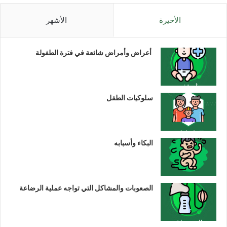
الأخيرة
الأشهر
أعراض وأمراض شائعة في فترة الطفولة
سلوكيات الطفل
البكاء وأسبابه
الصعوبات والمشاكل التي تواجه عملية الرضاعة