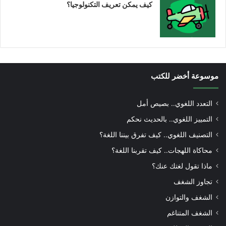
كيف يمكن تعريف التكنولوجيا؟
موسوعة أخضر للكتب
التعدد اللغوي.. بصيص أمل
التمييز اللغوي.. بالحديث نحكم
التصنيف اللغوي.. كيف تفرق بيننا اللغة؟
محاكاة اللهجات.. كيف تقربنا اللغة؟
ماذا تقول لغتك عنك؟
تجاوز الشغف
الشغف والتوازن
الشغف المتناغم