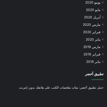
يونيو 2020
مايو 2020
أبريل 2020
مارس 2020
فبراير 2020
يناير 2020
مارس 2019
فبراير 2019
يناير 2019
تطبيق أخضر
حمل تطبيق أخضر: مئات ملخصات الكتب على هاتفك بدون إنترنت