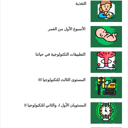
التغذية
الأسبوع الأول من العمر
التطبيقات التكنولوجية في حياتنا
المستوى الثالث للتكنولوجيا III
المستويان الأول I، والثاني للتكنولوجيا II