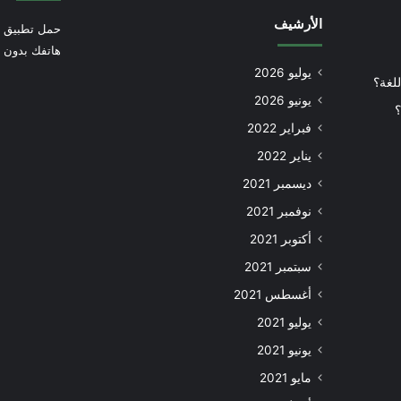
الأرشيف
حمل تطبيق أ
هاتفك بدون إ
يوليو 2026
للغة؟
يونيو 2026
؟
فبراير 2022
يناير 2022
ديسمبر 2021
نوفمبر 2021
أكتوبر 2021
سبتمبر 2021
أغسطس 2021
يوليو 2021
يونيو 2021
مايو 2021