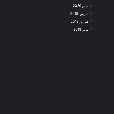
يناير 2020
مارس 2019
فبراير 2019
يناير 2019