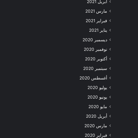
أبريل 2021
مارس 2021
فبراير 2021
يناير 2021
ديسمبر 2020
نوفمبر 2020
أكتوبر 2020
سبتمبر 2020
أغسطس 2020
يوليو 2020
يونيو 2020
مايو 2020
أبريل 2020
مارس 2020
فبراير 2020